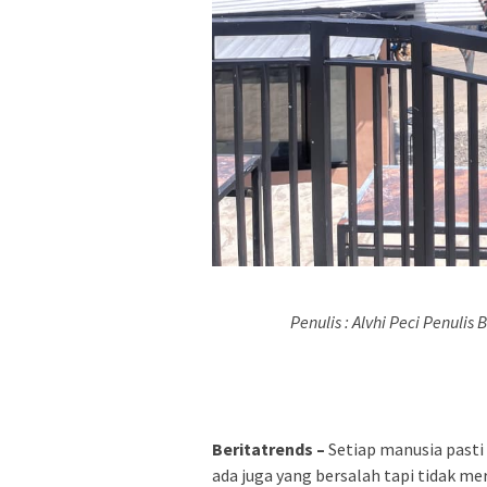
Penulis : Alvhi Peci Penulis
Beritatrends –
Setiap manusia pasti 
ada juga yang bersalah tapi tidak me