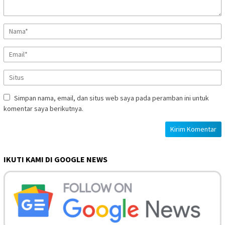
Simpan nama, email, dan situs web saya pada peramban ini untuk
komentar saya berikutnya.
IKUTI KAMI DI GOOGLE NEWS