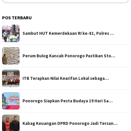
POS TERBARU
Sambut HUT Kemerdekaan RI ke-81, Polres …
Perum Bulog Kancab Ponorogo Pastikan Sto…
ITB Terapkan Nilai Kearifan Lokal sebaga…
Ponorogo Siapkan Pesta Budaya 19 Hari Sa…
Kabag Keuangan DPRD Ponorogo Jadi Tersan…