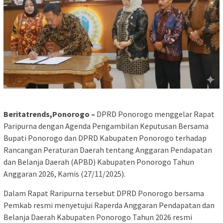
Beritatrends,Ponorogo –
DPRD Ponorogo menggelar Rapat
Paripurna dengan Agenda Pengambilan Keputusan Bersama
Bupati Ponorogo dan DPRD Kabupaten Ponorogo terhadap
Rancangan Peraturan Daerah tentang Anggaran Pendapatan
dan Belanja Daerah (APBD) Kabupaten Ponorogo Tahun
Anggaran 2026, Kamis (27/11/2025).
Dalam Rapat Raripurna tersebut DPRD Ponorogo bersama
Pemkab resmi menyetujui Raperda Anggaran Pendapatan dan
Belanja Daerah Kabupaten Ponorogo Tahun 2026 resmi