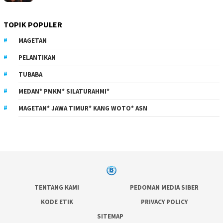
TOPIK POPULER
MAGETAN
PELANTIKAN
TUBABA
MEDAN* PMKM* SILATURAHMI*
MAGETAN* JAWA TIMUR* KANG WOTO* ASN
TENTANG KAMI
PEDOMAN MEDIA SIBER
KODE ETIK
PRIVACY POLICY
SITEMAP