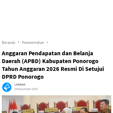
Beranda
Pemerintahan
Anggaran Pendapatan dan Belanja
Daerah (APBD) Kabupaten Ponorogo
Tahun Anggaran 2026 Resmi Di Setujui
DPRD Ponorogo
LilikAbdi
30 November 2025