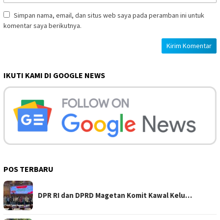
Simpan nama, email, dan situs web saya pada peramban ini untuk
komentar saya berikutnya.
IKUTI KAMI DI GOOGLE NEWS
POS TERBARU
DPR RI dan DPRD Magetan Komit Kawal Kelu…