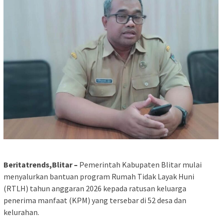
Beritatrends,Blitar –
Pemerintah Kabupaten Blitar mulai
menyalurkan bantuan program Rumah Tidak Layak Huni
(RTLH) tahun anggaran 2026 kepada ratusan keluarga
penerima manfaat (KPM) yang tersebar di 52 desa dan
kelurahan.