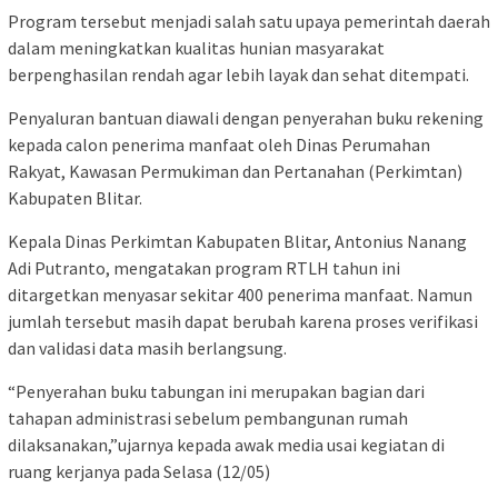
Program tersebut menjadi salah satu upaya pemerintah daerah
dalam meningkatkan kualitas hunian masyarakat
berpenghasilan rendah agar lebih layak dan sehat ditempati.
Penyaluran bantuan diawali dengan penyerahan buku rekening
kepada calon penerima manfaat oleh Dinas Perumahan
Rakyat, Kawasan Permukiman dan Pertanahan (Perkimtan)
Kabupaten Blitar.
Kepala Dinas Perkimtan Kabupaten Blitar, Antonius Nanang
Adi Putranto, mengatakan program RTLH tahun ini
ditargetkan menyasar sekitar 400 penerima manfaat. Namun
jumlah tersebut masih dapat berubah karena proses verifikasi
dan validasi data masih berlangsung.
“Penyerahan buku tabungan ini merupakan bagian dari
tahapan administrasi sebelum pembangunan rumah
dilaksanakan,”ujarnya kepada awak media usai kegiatan di
ruang kerjanya pada Selasa (12/05)