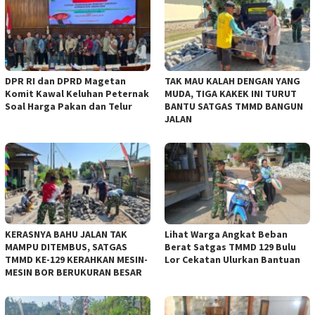
DPR RI dan DPRD Magetan
TAK MAU KALAH DENGAN YANG
Komit Kawal Keluhan Peternak
MUDA, TIGA KAKEK INI TURUT
Soal Harga Pakan dan Telur
BANTU SATGAS TMMD BANGUN
JALAN
KERASNYA BAHU JALAN TAK
Lihat Warga Angkat Beban
MAMPU DITEMBUS, SATGAS
Berat Satgas TMMD 129 Bulu
TMMD KE-129 KERAHKAN MESIN-
Lor Cekatan Ulurkan Bantuan
MESIN BOR BERUKURAN BESAR