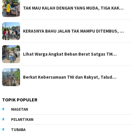
TAK MAU KALAH DENGAN YANG MUDA, TIGA KAK…
KERASNYA BAHU JALAN TAK MAMPU DITEMBUS, …
Lihat Warga Angkat Beban Berat Satgas TM…
Berkat Kebersamaan TNI dan Rakyat, Talud…
TOPIK POPULER
MAGETAN
PELANTIKAN
TUBABA