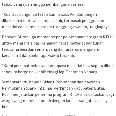
tahap pengajuan hingga pembangunan selesai.
“Kualitas bangunan tetap kami awasi. Pendampingan
dilakukan mulai awal sampai akhir, termasuk penggunaan
material dan administrasi pertanggungjawaban,” ungkapnya.
Pemkab Blitar juga mempercepat pelaksanaan program RTLH
untuk mengantisipasi kenaikan harga material bangunan,
terutama besi dan semen, yang dinilai terus mengalami
kenaikan dalam beberapa waktu terakhir.
“Kami percepat pelaksanaan supaya material bisa segera dibeli
sebelum harga naik lebih tinggi lagi,” tambah Nanang.
Sementara itu, Kepala Bidang Perumahan dan Kawasan
Permukiman (Bankim) Dinas Perkimtan Kabupaten Blitar,
Rudi, menjelaskan penerima program RTLH diprioritaskan bagi
warga yang memiliki rumah dengan kondisi sangat tidak layak
huni.