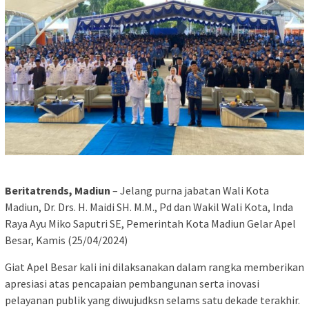
Beritatrends, Madiun
– Jelang purna jabatan Wali Kota
Madiun, Dr. Drs. H. Maidi SH. M.M., Pd dan Wakil Wali Kota, Inda
Raya Ayu Miko Saputri SE, Pemerintah Kota Madiun Gelar Apel
Besar, Kamis (25/04/2024)
Giat Apel Besar kali ini dilaksanakan dalam rangka memberikan
apresiasi atas pencapaian pembangunan serta inovasi
pelayanan publik yang diwujudksn selams satu dekade terakhir.