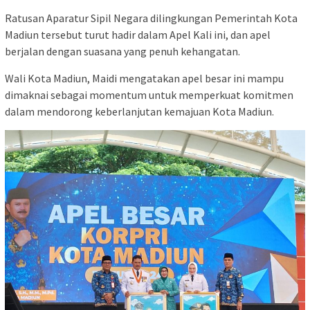
Ratusan Aparatur Sipil Negara dilingkungan Pemerintah Kota
Madiun tersebut turut hadir dalam Apel Kali ini, dan apel
berjalan dengan suasana yang penuh kehangatan.
Wali Kota Madiun, Maidi mengatakan apel besar ini mampu
dimaknai sebagai momentum untuk memperkuat komitmen
dalam mendorong keberlanjutan kemajuan Kota Madiun.