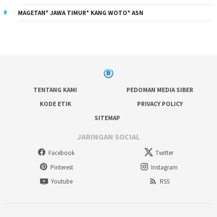
MAGETAN* JAWA TIMUR* KANG WOTO* ASN
TENTANG KAMI
PEDOMAN MEDIA SIBER
KODE ETIK
PRIVACY POLICY
SITEMAP
JARINGAN SOCIAL
Facebook
Twitter
Pinterest
Instagram
Youtube
RSS