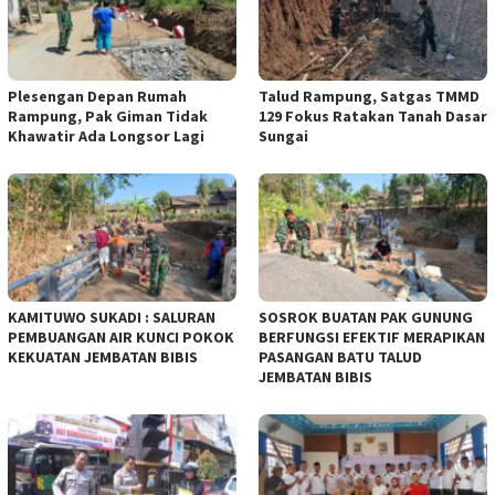
Plesengan Depan Rumah
Talud Rampung, Satgas TMMD
Rampung, Pak Giman Tidak
129 Fokus Ratakan Tanah Dasar
Khawatir Ada Longsor Lagi
Sungai
KAMITUWO SUKADI : SALURAN
SOSROK BUATAN PAK GUNUNG
PEMBUANGAN AIR KUNCI POKOK
BERFUNGSI EFEKTIF MERAPIKAN
KEKUATAN JEMBATAN BIBIS
PASANGAN BATU TALUD
JEMBATAN BIBIS