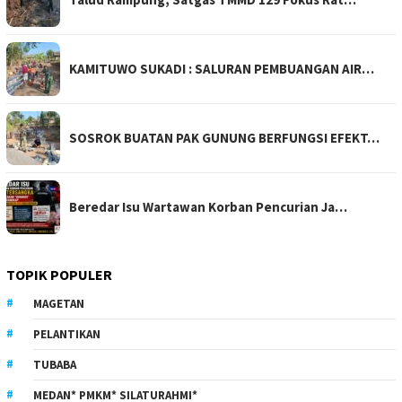
KAMITUWO SUKADI : SALURAN PEMBUANGAN AIR…
SOSROK BUATAN PAK GUNUNG BERFUNGSI EFEKT…
Beredar Isu Wartawan Korban Pencurian Ja…
TOPIK POPULER
MAGETAN
PELANTIKAN
TUBABA
MEDAN* PMKM* SILATURAHMI*