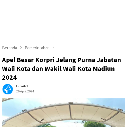
Beranda
Pemerintahan
Apel Besar Korpri Jelang Purna Jabatan
Wali Kota dan Wakil Wali Kota Madiun
2024
LilikAbdi
26 April 2024