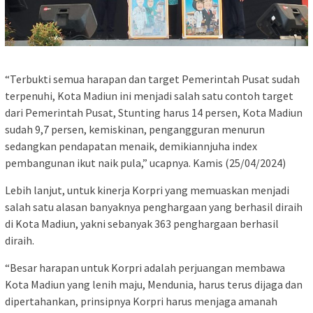
“Terbukti semua harapan dan target Pemerintah Pusat sudah
terpenuhi, Kota Madiun ini menjadi salah satu contoh target
dari Pemerintah Pusat, Stunting harus 14 persen, Kota Madiun
sudah 9,7 persen, kemiskinan, pengangguran menurun
sedangkan pendapatan menaik, demikiannjuha index
pembangunan ikut naik pula,” ucapnya. Kamis (25/04/2024)
Lebih lanjut, untuk kinerja Korpri yang memuaskan menjadi
salah satu alasan banyaknya penghargaan yang berhasil diraih
di Kota Madiun, yakni sebanyak 363 penghargaan berhasil
diraih.
“Besar harapan untuk Korpri adalah perjuangan membawa
Kota Madiun yang lenih maju, Mendunia, harus terus dijaga dan
dipertahankan, prinsipnya Korpri harus menjaga amanah