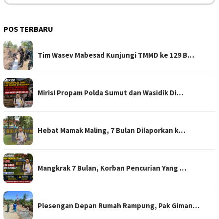
POS TERBARU
Tim Wasev Mabesad Kunjungi TMMD ke 129 B…
Miris! Propam Polda Sumut dan Wasidik Di…
Hebat Mamak Maling, 7 Bulan Dilaporkan k…
Mangkrak 7 Bulan, Korban Pencurian Yang …
Plesengan Depan Rumah Rampung, Pak Giman…