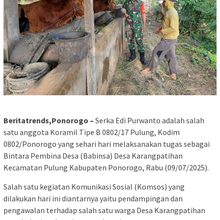
Beritatrends,Ponorogo –
Serka Edi Purwanto adalah salah
satu anggota Koramil Tipe B 0802/17 Pulung, Kodim
0802/Ponorogo yang sehari hari melaksanakan tugas sebagai
Bintara Pembina Desa (Babinsa) Desa Karangpatihan
Kecamatan Pulung Kabupaten Ponorogo, Rabu (09/07/2025).
Salah satu kegiatan Komunikasi Sosial (Komsos) yang
dilakukan hari ini diantarnya yaitu pendampingan dan
pengawalan terhadap salah satu warga Desa Karangpatihan