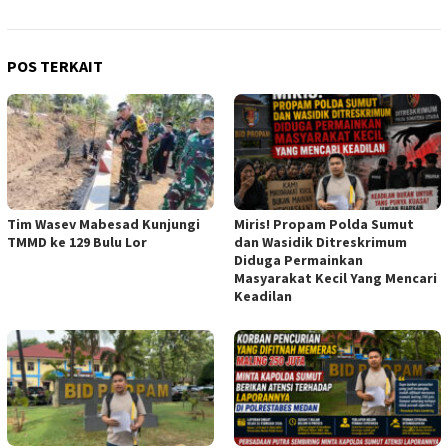
POS TERKAIT
Tim Wasev Mabesad Kunjungi
Miris! Propam Polda Sumut
TMMD ke 129 Bulu Lor
dan Wasidik Ditreskrimum
Diduga Permainkan
Masyarakat Kecil Yang Mencari
Keadilan