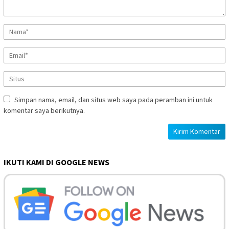
Simpan nama, email, dan situs web saya pada peramban ini untuk
komentar saya berikutnya.
IKUTI KAMI DI GOOGLE NEWS