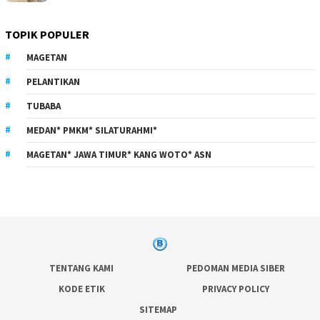
TOPIK POPULER
MAGETAN
PELANTIKAN
TUBABA
MEDAN* PMKM* SILATURAHMI*
MAGETAN* JAWA TIMUR* KANG WOTO* ASN
TENTANG KAMI
PEDOMAN MEDIA SIBER
KODE ETIK
PRIVACY POLICY
SITEMAP