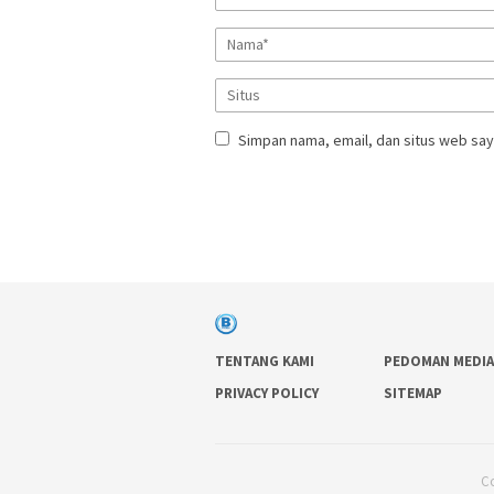
Simpan nama, email, dan situs web say
TENTANG KAMI
PEDOMAN MEDIA
PRIVACY POLICY
SITEMAP
Co