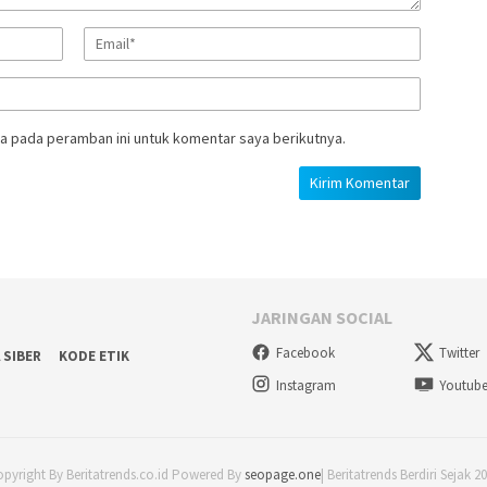
a pada peramban ini untuk komentar saya berikutnya.
JARINGAN SOCIAL
Facebook
Twitter
 SIBER
KODE ETIK
Instagram
Youtub
pyright By Beritatrends.co.id Powered By
seopage.one
| Beritatrends Berdiri Sejak 2