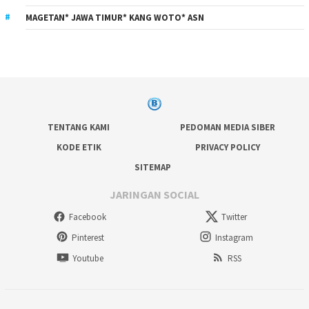
MAGETAN* JAWA TIMUR* KANG WOTO* ASN
TENTANG KAMI
PEDOMAN MEDIA SIBER
KODE ETIK
PRIVACY POLICY
SITEMAP
JARINGAN SOCIAL
Facebook
Twitter
Pinterest
Instagram
Youtube
RSS