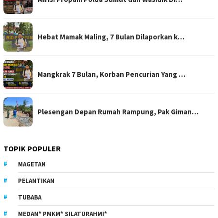
Hebat Mamak Maling, 7 Bulan Dilaporkan k…
Mangkrak 7 Bulan, Korban Pencurian Yang …
Plesengan Depan Rumah Rampung, Pak Giman…
TOPIK POPULER
MAGETAN
PELANTIKAN
TUBABA
MEDAN* PMKM* SILATURAHMI*