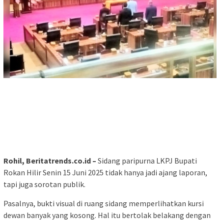
Rohil, Beritatrends.co.id –
Sidang paripurna LKPJ Bupati
Rokan Hilir Senin 15 Juni 2025 tidak hanya jadi ajang laporan,
tapi juga sorotan publik.
Pasalnya, bukti visual di ruang sidang memperlihatkan kursi
dewan banyak yang kosong. Hal itu bertolak belakang dengan