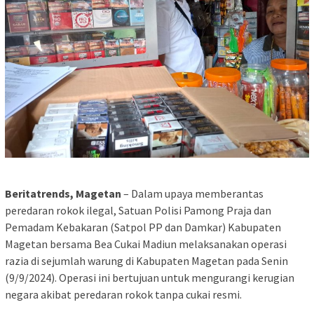
Beritatrends, Magetan
– Dalam upaya memberantas
peredaran rokok ilegal, Satuan Polisi Pamong Praja dan
Pemadam Kebakaran (Satpol PP dan Damkar) Kabupaten
Magetan bersama Bea Cukai Madiun melaksanakan operasi
razia di sejumlah warung di Kabupaten Magetan pada Senin
(9/9/2024). Operasi ini bertujuan untuk mengurangi kerugian
negara akibat peredaran rokok tanpa cukai resmi.