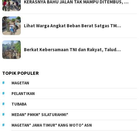
KERASNYA BAHU JALAN TAK MAMPU DITEMBUS, …
Lihat Warga Angkat Beban Berat Satgas TM…
Berkat Kebersamaan TNI dan Rakyat, Talud…
TOPIK POPULER
MAGETAN
PELANTIKAN
TUBABA
MEDAN* PMKM* SILATURAHMI*
MAGETAN* JAWA TIMUR* KANG WOTO* ASN