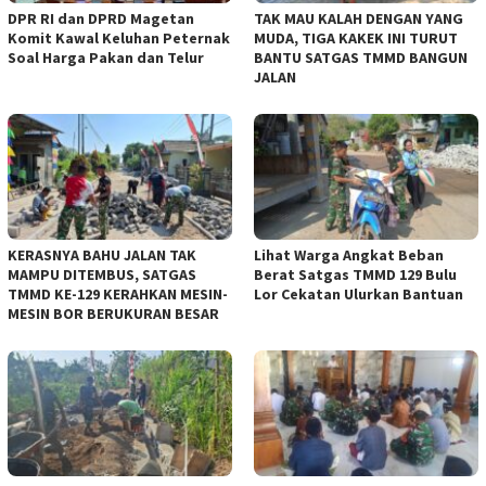
DPR RI dan DPRD Magetan
TAK MAU KALAH DENGAN YANG
Komit Kawal Keluhan Peternak
MUDA, TIGA KAKEK INI TURUT
Soal Harga Pakan dan Telur
BANTU SATGAS TMMD BANGUN
JALAN
KERASNYA BAHU JALAN TAK
Lihat Warga Angkat Beban
MAMPU DITEMBUS, SATGAS
Berat Satgas TMMD 129 Bulu
TMMD KE-129 KERAHKAN MESIN-
Lor Cekatan Ulurkan Bantuan
MESIN BOR BERUKURAN BESAR