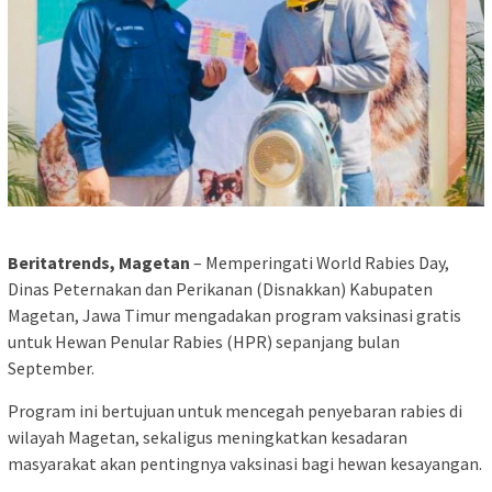
Beritatrends, Magetan
– Memperingati World Rabies Day,
Dinas Peternakan dan Perikanan (Disnakkan) Kabupaten
Magetan, Jawa Timur mengadakan program vaksinasi gratis
untuk Hewan Penular Rabies (HPR) sepanjang bulan
September.
Program ini bertujuan untuk mencegah penyebaran rabies di
wilayah Magetan, sekaligus meningkatkan kesadaran
masyarakat akan pentingnya vaksinasi bagi hewan kesayangan.