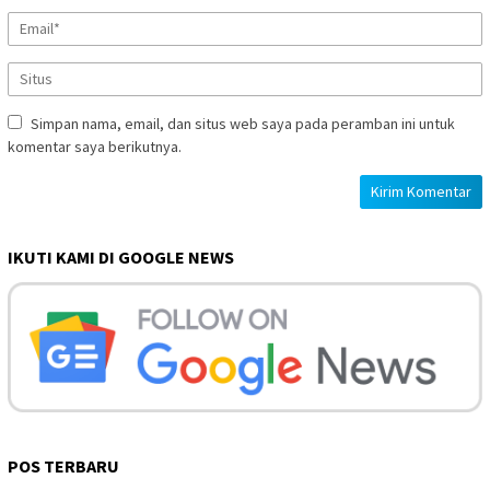
Simpan nama, email, dan situs web saya pada peramban ini untuk
komentar saya berikutnya.
IKUTI KAMI DI GOOGLE NEWS
POS TERBARU