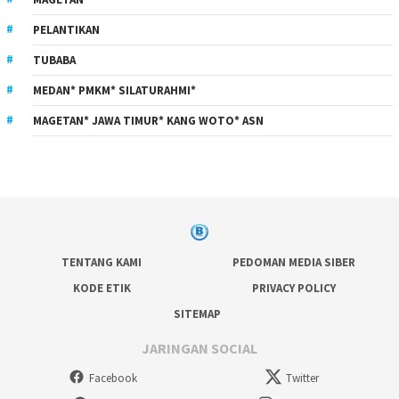
PELANTIKAN
TUBABA
MEDAN* PMKM* SILATURAHMI*
MAGETAN* JAWA TIMUR* KANG WOTO* ASN
TENTANG KAMI
PEDOMAN MEDIA SIBER
KODE ETIK
PRIVACY POLICY
SITEMAP
JARINGAN SOCIAL
Facebook
Twitter