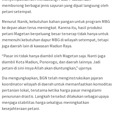
memborong berbagai jenis sayuran yang dijual langsung oleh
petani setempat.
Menurut Nanik, kebutuhan bahan pangan untuk program MBG
ke depan akan terus meningkat. Karena itu, hasil produksi
petani Magetan berpeluang besar terserap tidak hanya untuk
memenuhi kebutuhan dapur MBG di wilayah setempat, tetapi
juga daerah lain di kawasan Madiun Raya.
“Pasar ini tidak hanya diambil oleh Magetan saja. Nanti juga
diambil Kota Madiun, Ponorogo, dan daerah lainnya. Jadi
petani di sini insya Allah akan diuntungkan,” ujarnya.
Dia mengungkapkan, BGN telah menginstruksikan jajaran
koordinator wilayah di daerah untuk memanfaatkan komoditas
pertanian lokal, terutama ketika harga pasar mengalami
penurunan drastis. Langkah tersebut dilakukan sebagai upaya
menjaga stabilitas harga sekaligus meningkatkan
kesejahteraan petani.