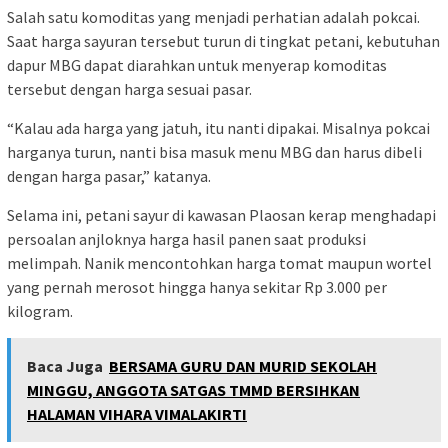
Salah satu komoditas yang menjadi perhatian adalah pokcai.
Saat harga sayuran tersebut turun di tingkat petani, kebutuhan
dapur MBG dapat diarahkan untuk menyerap komoditas
tersebut dengan harga sesuai pasar.
“Kalau ada harga yang jatuh, itu nanti dipakai. Misalnya pokcai
harganya turun, nanti bisa masuk menu MBG dan harus dibeli
dengan harga pasar,” katanya.
Selama ini, petani sayur di kawasan Plaosan kerap menghadapi
persoalan anjloknya harga hasil panen saat produksi
melimpah. Nanik mencontohkan harga tomat maupun wortel
yang pernah merosot hingga hanya sekitar Rp 3.000 per
kilogram.
Baca Juga
BERSAMA GURU DAN MURID SEKOLAH
MINGGU, ANGGOTA SATGAS TMMD BERSIHKAN
HALAMAN VIHARA VIMALAKIRTI