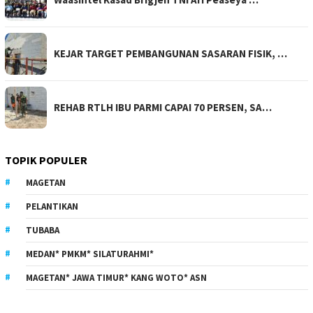
KEJAR TARGET PEMBANGUNAN SASARAN FISIK, …
REHAB RTLH IBU PARMI CAPAI 70 PERSEN, SA…
TOPIK POPULER
MAGETAN
PELANTIKAN
TUBABA
MEDAN* PMKM* SILATURAHMI*
MAGETAN* JAWA TIMUR* KANG WOTO* ASN