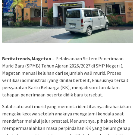
Beritatrends,Magetan –
Pelaksanaan Sistem Penerimaan
Murid Baru (SPMB) Tahun Ajaran 2026/2027 di SMP Negeri 1
Magetan menuai keluhan dari sejumlah wali murid. Proses
verifikasi administrasi yang dinilai berbelit, khususnya terkait
persyaratan Kartu Keluarga (KK), menjadi sorotan dalam
tahapan penerimaan peserta didik baru tersebut.
Salah satu wali murid yang meminta identitasnya dirahasiakan
mengaku kecewa setelah anaknya mengalami kendala saat
mendaftar melalui jalur prestasi. Menurutnya, pihak sekolah
mempermasalahkan masa perpindahan KK yang belum genap