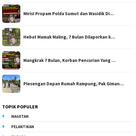
Miris! Propam Polda Sumut dan Wasidik Di…
Hebat Mamak Maling, 7 Bulan Dilaporkan k…
Mangkrak 7 Bulan, Korban Pencurian Yang …
Plesengan Depan Rumah Rampung, Pak Giman…
TOPIK POPULER
MAGETAN
PELANTIKAN