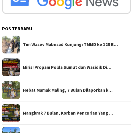
POS TERBARU
Tim Wasev Mabesad Kunjungi TMMD ke 129 B…
Miris! Propam Polda Sumut dan Wasidik Di…
Hebat Mamak Maling, 7 Bulan Dilaporkan k…
Mangkrak 7 Bulan, Korban Pencurian Yang …