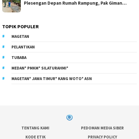
Plesengan Depan Rumah Rampung, Pak Giman…
TOPIK POPULER
MAGETAN
PELANTIKAN
TUBABA
MEDAN* PMKM* SILATURAHMI*
MAGETAN* JAWA TIMUR* KANG WOTO* ASN
TENTANG KAMI
PEDOMAN MEDIA SIBER
KODE ETIK
PRIVACY POLICY