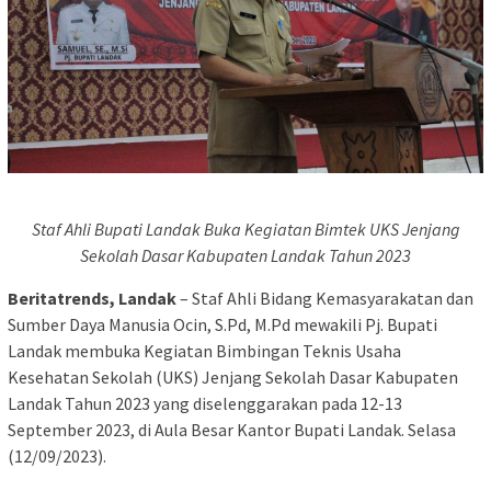
Staf Ahli Bupati Landak Buka Kegiatan Bimtek UKS Jenjang
Sekolah Dasar Kabupaten Landak Tahun 2023
Beritatrends, Landak
– Staf Ahli Bidang Kemasyarakatan dan
Sumber Daya Manusia Ocin, S.Pd, M.Pd mewakili Pj. Bupati
Landak membuka Kegiatan Bimbingan Teknis Usaha
Kesehatan Sekolah (UKS) Jenjang Sekolah Dasar Kabupaten
Landak Tahun 2023 yang diselenggarakan pada 12-13
September 2023, di Aula Besar Kantor Bupati Landak. Selasa
(12/09/2023).