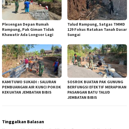
Plesengan Depan Rumah
Talud Rampung, Satgas TMMD
Rampung, Pak Giman Tidak
129 Fokus Ratakan Tanah Dasar
Khawatir Ada Longsor Lagi
Sungai
KAMITUWO SUKADI : SALURAN
SOSROK BUATAN PAK GUNUNG
PEMBUANGAN AIR KUNCI POKOK
BERFUNGSI EFEKTIF MERAPIKAN
KEKUATAN JEMBATAN BIBIS
PASANGAN BATU TALUD
JEMBATAN BIBIS
Tinggalkan Balasan