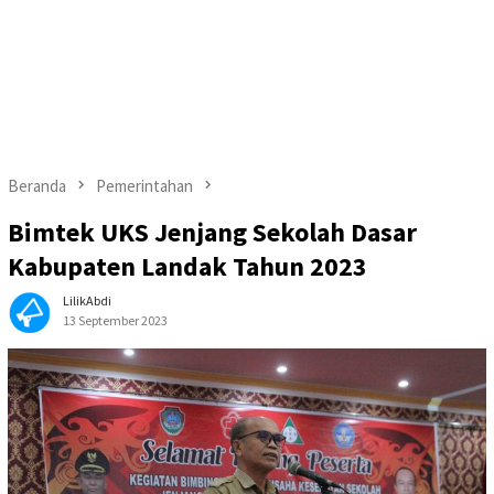
Beranda
Pemerintahan
Bimtek UKS Jenjang Sekolah Dasar
Kabupaten Landak Tahun 2023
LilikAbdi
13 September 2023