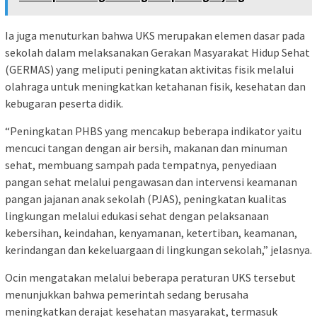
Ia juga menuturkan bahwa UKS merupakan elemen dasar pada
sekolah dalam melaksanakan Gerakan Masyarakat Hidup Sehat
(GERMAS) yang meliputi peningkatan aktivitas fisik melalui
olahraga untuk meningkatkan ketahanan fisik, kesehatan dan
kebugaran peserta didik.
“Peningkatan PHBS yang mencakup beberapa indikator yaitu
mencuci tangan dengan air bersih, makanan dan minuman
sehat, membuang sampah pada tempatnya, penyediaan
pangan sehat melalui pengawasan dan intervensi keamanan
pangan jajanan anak sekolah (PJAS), peningkatan kualitas
lingkungan melalui edukasi sehat dengan pelaksanaan
kebersihan, keindahan, kenyamanan, ketertiban, keamanan,
kerindangan dan kekeluargaan di lingkungan sekolah,” jelasnya.
Ocin mengatakan melalui beberapa peraturan UKS tersebut
menunjukkan bahwa pemerintah sedang berusaha
meningkatkan derajat kesehatan masyarakat, termasuk