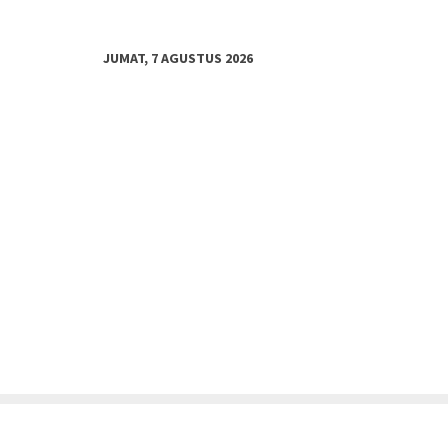
JUMAT, 7 AGUSTUS 2026