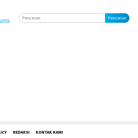
Pencarian
ICY
REDAKSI
KONTAK KAMI