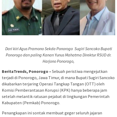
Dari kiri Agus Pramono Sekda Ponorogo Sugiri Sancoko Bupati
Ponorogo dan paling Kanan Yunus Mahatma Direktur RSUD
dr.
Harjono Ponorogo,
BeritaTrends, Ponorogo –
Sebuah peristiwa mengejutkan
terjadi di Ponorogo, Jawa Timur, di mana Bupati Sugiri Sancoko
dikabarkan terjaring Operasi Tangkap Tangan (OTT) oleh
Komisi Pemberantasan Korupsi (KPK) hanya beberapa jam
setelah melantik ratusan pejabat di lingkungan Pemerintah
Kabupaten (Pemkab) Ponorogo.
Penangkapan ini sontak membuat geger seluruh jajaran