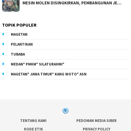
MESIN MOLEN DISINGKIRKAN, PEMBANGUNAN JE…
TOPIK POPULER
MAGETAN
PELANTIKAN
TUBABA
MEDAN* PMKM* SILATURAHMI*
MAGETAN* JAWA TIMUR* KANG WOTO* ASN
TENTANG KAMI
PEDOMAN MEDIA SIBER
KODE ETIK
PRIVACY POLICY