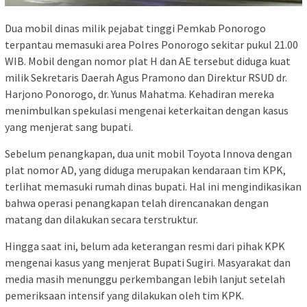
Dua mobil dinas milik pejabat tinggi Pemkab Ponorogo
terpantau memasuki area Polres Ponorogo sekitar pukul 21.00
WIB. Mobil dengan nomor plat H dan AE tersebut diduga kuat
milik Sekretaris Daerah Agus Pramono dan Direktur RSUD dr.
Harjono Ponorogo, dr. Yunus Mahatma. Kehadiran mereka
menimbulkan spekulasi mengenai keterkaitan dengan kasus
yang menjerat sang bupati.
Sebelum penangkapan, dua unit mobil Toyota Innova dengan
plat nomor AD, yang diduga merupakan kendaraan tim KPK,
terlihat memasuki rumah dinas bupati. Hal ini mengindikasikan
bahwa operasi penangkapan telah direncanakan dengan
matang dan dilakukan secara terstruktur.
Hingga saat ini, belum ada keterangan resmi dari pihak KPK
mengenai kasus yang menjerat Bupati Sugiri. Masyarakat dan
media masih menunggu perkembangan lebih lanjut setelah
pemeriksaan intensif yang dilakukan oleh tim KPK.