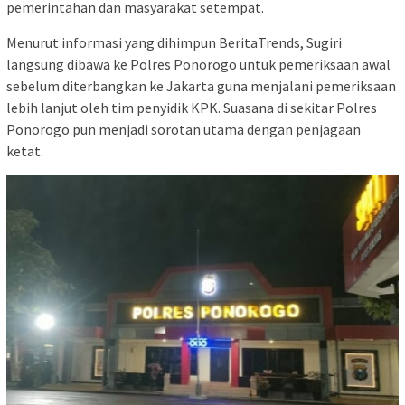
pemerintahan dan masyarakat setempat.
Menurut informasi yang dihimpun BeritaTrends, Sugiri
langsung dibawa ke Polres Ponorogo untuk pemeriksaan awal
sebelum diterbangkan ke Jakarta guna menjalani pemeriksaan
lebih lanjut oleh tim penyidik KPK. Suasana di sekitar Polres
Ponorogo pun menjadi sorotan utama dengan penjagaan
ketat.