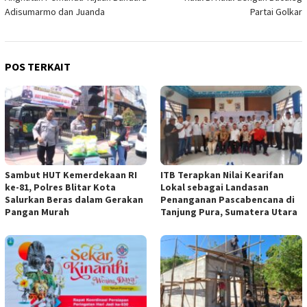
Adisumarmo dan Juanda
Partai Golkar
POS TERKAIT
Sambut HUT Kemerdekaan RI
ITB Terapkan Nilai Kearifan
ke-81, Polres Blitar Kota
Lokal sebagai Landasan
Salurkan Beras dalam Gerakan
Penanganan Pascabencana di
Pangan Murah
Tanjung Pura, Sumatera Utara