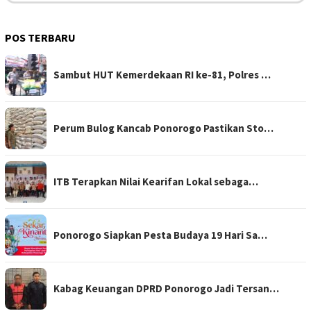
POS TERBARU
Sambut HUT Kemerdekaan RI ke-81, Polres …
Perum Bulog Kancab Ponorogo Pastikan Sto…
ITB Terapkan Nilai Kearifan Lokal sebaga…
Ponorogo Siapkan Pesta Budaya 19 Hari Sa…
Kabag Keuangan DPRD Ponorogo Jadi Tersan…