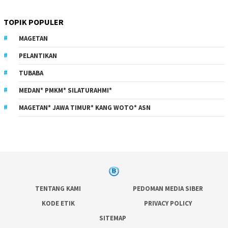
TOPIK POPULER
MAGETAN
PELANTIKAN
TUBABA
MEDAN* PMKM* SILATURAHMI*
MAGETAN* JAWA TIMUR* KANG WOTO* ASN
TENTANG KAMI
PEDOMAN MEDIA SIBER
KODE ETIK
PRIVACY POLICY
SITEMAP