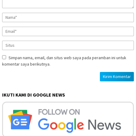
Simpan nama, email, dan situs web saya pada peramban ini untuk
komentar saya berikutnya.
IKUTI KAMI DI GOOGLE NEWS