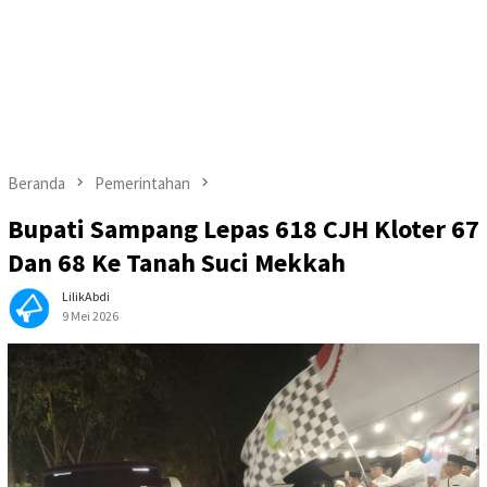
Beranda
Pemerintahan
Bupati Sampang Lepas 618 CJH Kloter 67
Dan 68 Ke Tanah Suci Mekkah
LilikAbdi
9 Mei 2026