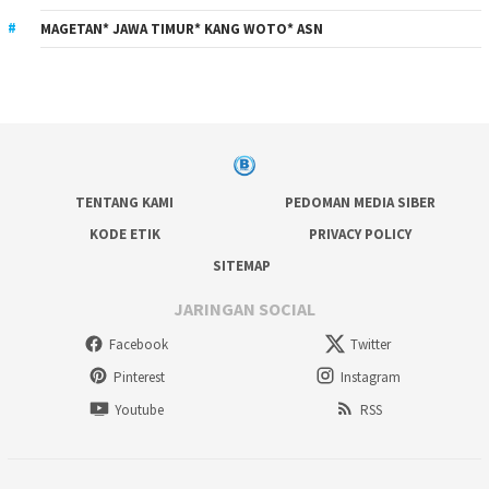
MAGETAN* JAWA TIMUR* KANG WOTO* ASN
TENTANG KAMI
PEDOMAN MEDIA SIBER
KODE ETIK
PRIVACY POLICY
SITEMAP
JARINGAN SOCIAL
Facebook
Twitter
Pinterest
Instagram
Youtube
RSS