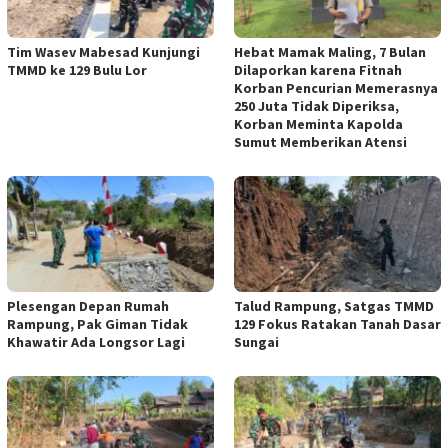
Tim Wasev Mabesad Kunjungi
Hebat Mamak Maling, 7 Bulan
TMMD ke 129 Bulu Lor
Dilaporkan karena Fitnah
Korban Pencurian Memerasnya
250 Juta Tidak Diperiksa,
Korban Meminta Kapolda
Sumut Memberikan Atensi
Plesengan Depan Rumah
Talud Rampung, Satgas TMMD
Rampung, Pak Giman Tidak
129 Fokus Ratakan Tanah Dasar
Khawatir Ada Longsor Lagi
Sungai