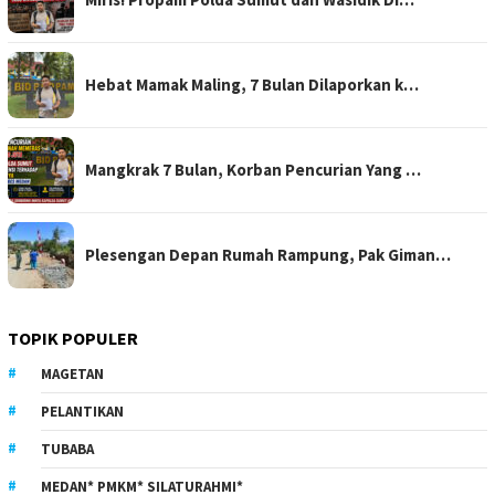
Hebat Mamak Maling, 7 Bulan Dilaporkan k…
Mangkrak 7 Bulan, Korban Pencurian Yang …
Plesengan Depan Rumah Rampung, Pak Giman…
TOPIK POPULER
MAGETAN
PELANTIKAN
TUBABA
MEDAN* PMKM* SILATURAHMI*