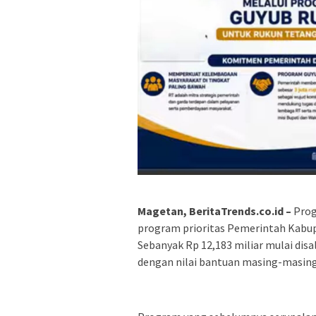
Magetan, BeritaTrends.co.id –
Prog
program prioritas Pemerintah Kabup
Sebanyak Rp 12,183 miliar mulai disa
dengan nilai bantuan masing-masing 