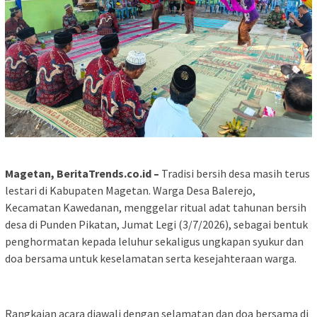
Magetan, BeritaTrends.co.id –
Tradisi bersih desa masih terus
lestari di Kabupaten Magetan. Warga Desa Balerejo,
Kecamatan Kawedanan, menggelar ritual adat tahunan bersih
desa di Punden Pikatan, Jumat Legi (3/7/2026), sebagai bentuk
penghormatan kepada leluhur sekaligus ungkapan syukur dan
doa bersama untuk keselamatan serta kesejahteraan warga.
Rangkaian acara diawali dengan selamatan dan doa bersama di