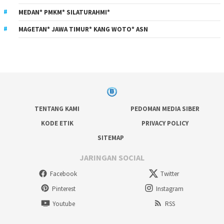
MEDAN* PMKM* SILATURAHMI*
MAGETAN* JAWA TIMUR* KANG WOTO* ASN
TENTANG KAMI
PEDOMAN MEDIA SIBER
KODE ETIK
PRIVACY POLICY
SITEMAP
JARINGAN SOCIAL
Facebook
Twitter
Pinterest
Instagram
Youtube
RSS