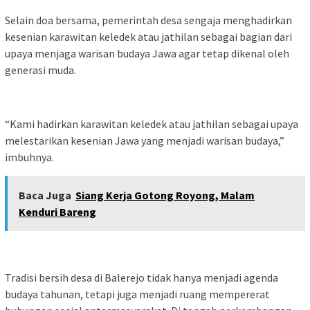
Selain doa bersama, pemerintah desa sengaja menghadirkan
kesenian karawitan keledek atau jathilan sebagai bagian dari
upaya menjaga warisan budaya Jawa agar tetap dikenal oleh
generasi muda.
“Kami hadirkan karawitan keledek atau jathilan sebagai upaya
melestarikan kesenian Jawa yang menjadi warisan budaya,”
imbuhnya.
Baca Juga
Siang Kerja Gotong Royong, Malam
Kenduri Bareng
Tradisi bersih desa di Balerejo tidak hanya menjadi agenda
budaya tahunan, tetapi juga menjadi ruang mempererat