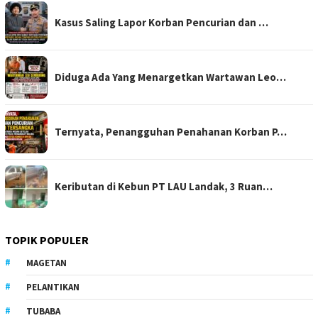
Kasus Saling Lapor Korban Pencurian dan …
Diduga Ada Yang Menargetkan Wartawan Leo…
Ternyata, Penangguhan Penahanan Korban P…
Keributan di Kebun PT LAU Landak, 3 Ruan…
TOPIK POPULER
MAGETAN
PELANTIKAN
TUBABA