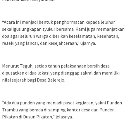
“Acara ini menjadi bentuk penghormatan kepada leluhur
sekaligus ungkapan syukur bersama. Kami juga memanjatkan
doa agar seluruh warga diberikan keselamatan, kesehatan,
rezeki yang lancar, dan kesejahteraan,” ujarnya.
Menurut Teguh, setiap tahun pelaksanaan bersih desa
dipusatkan di dua lokasi yang dianggap sakral dan memiliki
nilai sejarah bagi Desa Balerejo.
“Ada dua punden yang menjadi pusat kegiatan, yakni Punden
Trambu yang berada di samping kantor desa dan Punden
Pikatan di Dusun Pikatan,” jelasnya.