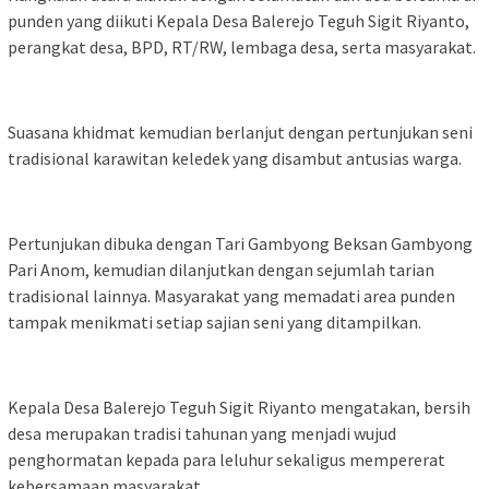
punden yang diikuti Kepala Desa Balerejo Teguh Sigit Riyanto,
perangkat desa, BPD, RT/RW, lembaga desa, serta masyarakat.
Suasana khidmat kemudian berlanjut dengan pertunjukan seni
tradisional karawitan keledek yang disambut antusias warga.
Pertunjukan dibuka dengan Tari Gambyong Beksan Gambyong
Pari Anom, kemudian dilanjutkan dengan sejumlah tarian
tradisional lainnya. Masyarakat yang memadati area punden
tampak menikmati setiap sajian seni yang ditampilkan.
Kepala Desa Balerejo Teguh Sigit Riyanto mengatakan, bersih
desa merupakan tradisi tahunan yang menjadi wujud
penghormatan kepada para leluhur sekaligus mempererat
kebersamaan masyarakat.