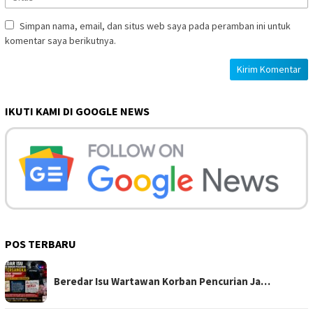
Simpan nama, email, dan situs web saya pada peramban ini untuk
komentar saya berikutnya.
IKUTI KAMI DI GOOGLE NEWS
POS TERBARU
Beredar Isu Wartawan Korban Pencurian Ja…