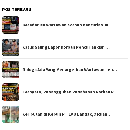
POS TERBARU
Beredar Isu Wartawan Korban Pencurian Ja…
Kasus Saling Lapor Korban Pencurian dan …
Diduga Ada Yang Menargetkan Wartawan Leo…
Ternyata, Penangguhan Penahanan Korban P…
Keributan di Kebun PT LAU Landak, 3 Ruan…