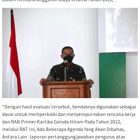
“Dengan hasil evaluasi tersebut, hendaknya digunakan sebagai
dasar untuk memperbaiki dan menyempurnakan rencana kerja
dan RAB Primer Kartika Garuda Hitam Pada Tahun 2022,
melalui RAT Ini, Ada Beberapa Agenda Yang Akan Dibahas,
Antara Lain : laporan pertanggungjawaban pengurus atas