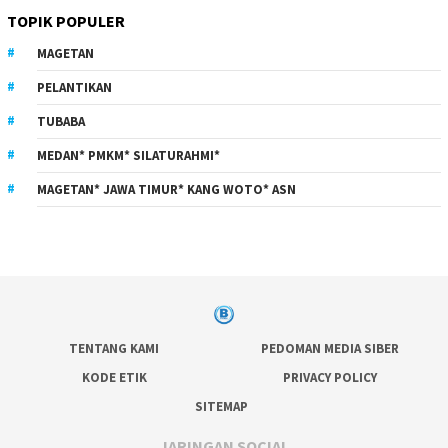
TOPIK POPULER
MAGETAN
PELANTIKAN
TUBABA
MEDAN* PMKM* SILATURAHMI*
MAGETAN* JAWA TIMUR* KANG WOTO* ASN
TENTANG KAMI
PEDOMAN MEDIA SIBER
KODE ETIK
PRIVACY POLICY
SITEMAP
JARINGAN SOCIAL