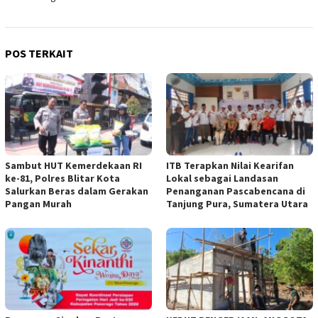
POS TERKAIT
Sambut HUT Kemerdekaan RI
ITB Terapkan Nilai Kearifan
ke-81, Polres Blitar Kota
Lokal sebagai Landasan
Salurkan Beras dalam Gerakan
Penanganan Pascabencana di
Pangan Murah
Tanjung Pura, Sumatera Utara