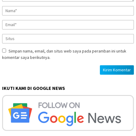
Simpan nama, email, dan situs web saya pada peramban ini untuk
komentar saya berikutnya.
IKUTI KAMI DI GOOGLE NEWS