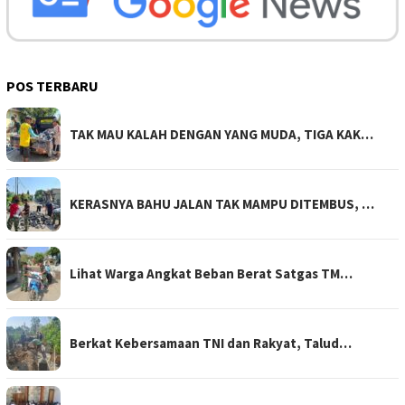
POS TERBARU
TAK MAU KALAH DENGAN YANG MUDA, TIGA KAK…
KERASNYA BAHU JALAN TAK MAMPU DITEMBUS, …
Lihat Warga Angkat Beban Berat Satgas TM…
Berkat Kebersamaan TNI dan Rakyat, Talud…