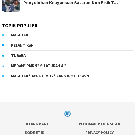
Penyuluhan Keagamaan Sasaran Non Fisik T…
TOPIK POPULER
MAGETAN
PELANTIKAN
TUBABA
MEDAN* PMKM* SILATURAHMI*
MAGETAN* JAWA TIMUR* KANG WOTO* ASN
TENTANG KAMI
PEDOMAN MEDIA SIBER
KODE ETIK
PRIVACY POLICY