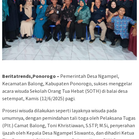
Beritatrends,Ponorogo –
Pemerintah Desa Ngampel,
Kecamatan Balong, Kabupaten Ponorogo, sukses menggelar
acara wisuda Sekolah Orang Tua Hebat (SOTH) di balai desa
setempat, Kamis (12/6/2025) pagi.
Prosesi wisuda dilakukan seperti layaknya wisuda pada
umumnya, dengan pemindahan tali toga oleh Pelaksana Tugas
(Plt.) Camat Balong, Toni Khristiawan, S.STP, M.Si, penyerahan
ijazah oleh Kepala Desa Ngampel Siswanto, dan dihadiri Ketua