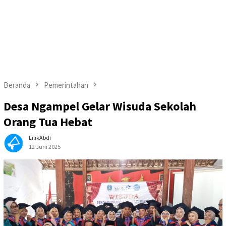
Beranda
Pemerintahan
Desa Ngampel Gelar Wisuda Sekolah
Orang Tua Hebat
LilikAbdi
12 Juni 2025