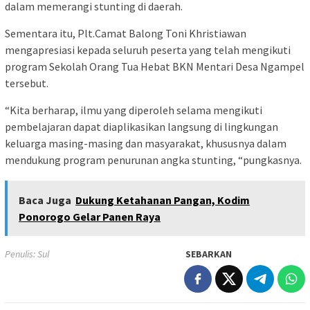
dalam memerangi stunting di daerah.
Sementara itu, Plt.Camat Balong Toni Khristiawan
mengapresiasi kepada seluruh peserta yang telah mengikuti
program Sekolah Orang Tua Hebat BKN Mentari Desa Ngampel
tersebut.
“Kita berharap, ilmu yang diperoleh selama mengikuti
pembelajaran dapat diaplikasikan langsung di lingkungan
keluarga masing-masing dan masyarakat, khususnya dalam
mendukung program penurunan angka stunting, “pungkasnya.
Baca Juga
Dukung Ketahanan Pangan, Kodim
Ponorogo Gelar Panen Raya
Penulis: Sul
SEBARKAN