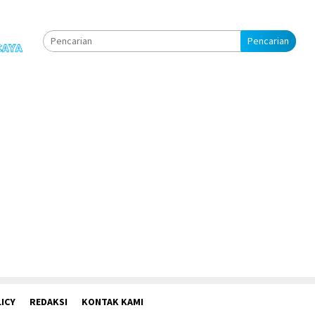
Pencarian
ICY
REDAKSI
KONTAK KAMI