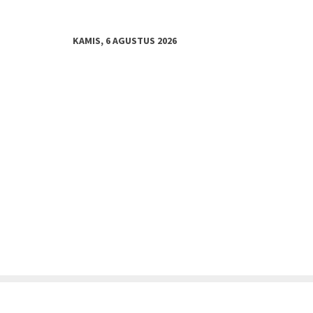
KAMIS, 6 AGUSTUS 2026