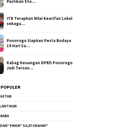
Pastikan Sto…
ITB Terapkan Nilai Kearifan Lokal
sebaga…
Ponorogo Siapkan Pesta Budaya
19 Hari Sa…
Kabag Keuangan DPRD Ponorogo
Jadi Tersan…
 POPULER
GETAN
LANTIKAN
BABA
DAN* PMKM* SILATURAHMI*