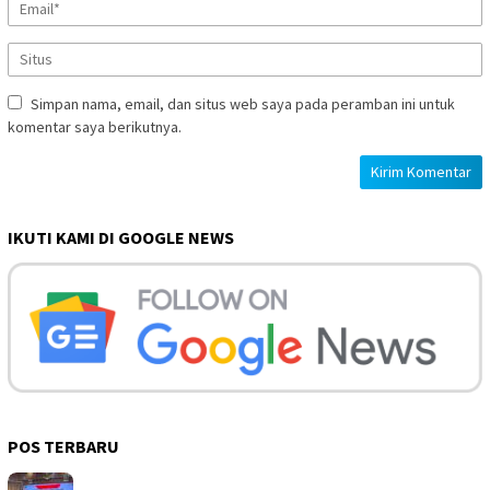
Simpan nama, email, dan situs web saya pada peramban ini untuk
komentar saya berikutnya.
IKUTI KAMI DI GOOGLE NEWS
POS TERBARU