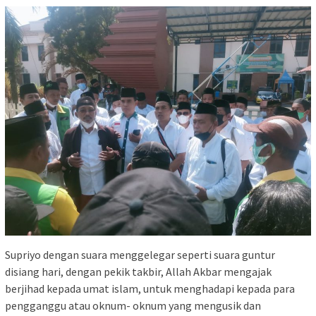
Supriyo dengan suara menggelegar seperti suara guntur
disiang hari, dengan pekik takbir, Allah Akbar mengajak
berjihad kepada umat islam, untuk menghadapi kepada para
pengganggu atau oknum- oknum yang mengusik dan