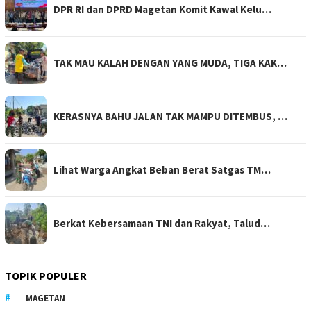
DPR RI dan DPRD Magetan Komit Kawal Kelu…
TAK MAU KALAH DENGAN YANG MUDA, TIGA KAK…
KERASNYA BAHU JALAN TAK MAMPU DITEMBUS, …
Lihat Warga Angkat Beban Berat Satgas TM…
Berkat Kebersamaan TNI dan Rakyat, Talud…
TOPIK POPULER
MAGETAN