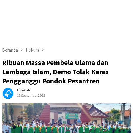
Beranda
Hukum
Ribuan Massa Pembela Ulama dan
Lembaga Islam, Demo Tolak Keras
Pengganggu Pondok Pesantren
LilikAbdi
19 September 2022