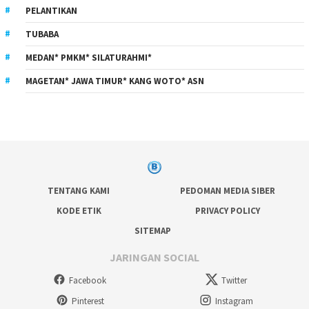
PELANTIKAN
TUBABA
MEDAN* PMKM* SILATURAHMI*
MAGETAN* JAWA TIMUR* KANG WOTO* ASN
TENTANG KAMI
PEDOMAN MEDIA SIBER
KODE ETIK
PRIVACY POLICY
SITEMAP
JARINGAN SOCIAL
Facebook
Twitter
Pinterest
Instagram