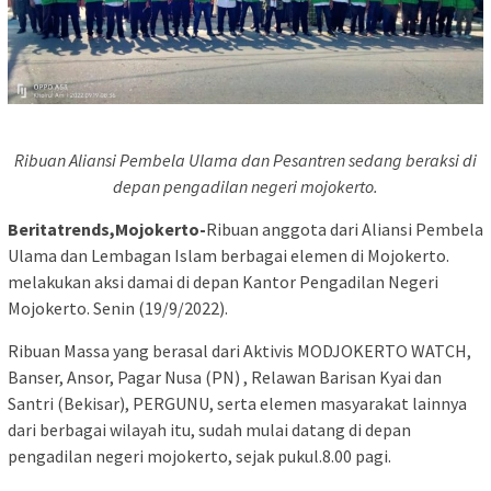
Ribuan Aliansi Pembela Ulama dan Pesantren sedang beraksi di
depan pengadilan negeri mojokerto.
Beritatrends,Mojokerto-
Ribuan anggota dari Aliansi Pembela
Ulama dan Lembagan Islam berbagai elemen di Mojokerto.
melakukan aksi damai di depan Kantor Pengadilan Negeri
Mojokerto. Senin (19/9/2022).
Ribuan Massa yang berasal dari Aktivis MODJOKERTO WATCH,
Banser, Ansor, Pagar Nusa (PN) , Relawan Barisan Kyai dan
Santri (Bekisar), PERGUNU, serta elemen masyarakat lainnya
dari berbagai wilayah itu, sudah mulai datang di depan
pengadilan negeri mojokerto, sejak pukul.8.00 pagi.