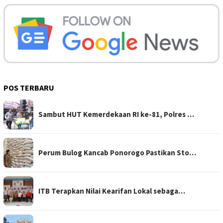
POS TERBARU
Sambut HUT Kemerdekaan RI ke-81, Polres …
Perum Bulog Kancab Ponorogo Pastikan Sto…
ITB Terapkan Nilai Kearifan Lokal sebaga…