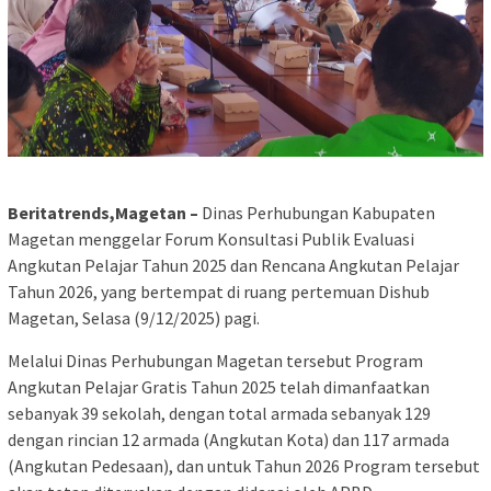
Beritatrends,Magetan –
Dinas Perhubungan Kabupaten
Magetan menggelar Forum Konsultasi Publik Evaluasi
Angkutan Pelajar Tahun 2025 dan Rencana Angkutan Pelajar
Tahun 2026, yang bertempat di ruang pertemuan Dishub
Magetan, Selasa (9/12/2025) pagi.
Melalui Dinas Perhubungan Magetan tersebut Program
Angkutan Pelajar Gratis Tahun 2025 telah dimanfaatkan
sebanyak 39 sekolah, dengan total armada sebanyak 129
dengan rincian 12 armada (Angkutan Kota) dan 117 armada
(Angkutan Pedesaan), dan untuk Tahun 2026 Program tersebut