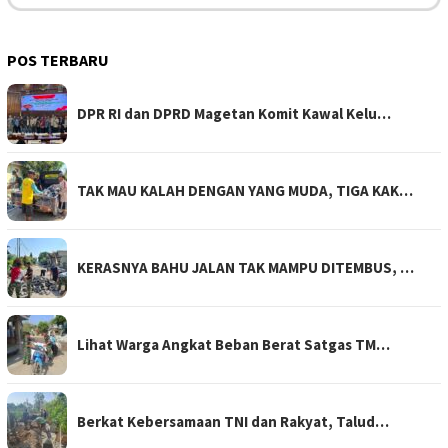
POS TERBARU
DPR RI dan DPRD Magetan Komit Kawal Kelu…
TAK MAU KALAH DENGAN YANG MUDA, TIGA KAK…
KERASNYA BAHU JALAN TAK MAMPU DITEMBUS, …
Lihat Warga Angkat Beban Berat Satgas TM…
Berkat Kebersamaan TNI dan Rakyat, Talud…