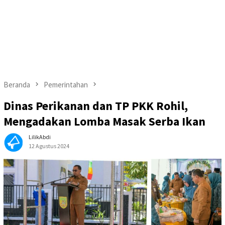
Beranda
Pemerintahan
Dinas Perikanan dan TP PKK Rohil,
Mengadakan Lomba Masak Serba Ikan
LilikAbdi
12 Agustus 2024