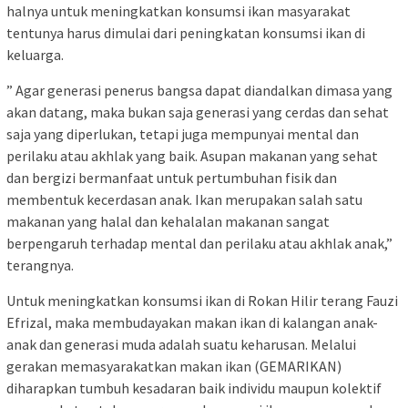
halnya untuk meningkatkan konsumsi ikan masyarakat
tentunya harus dimulai dari peningkatan konsumsi ikan di
keluarga.
” Agar generasi penerus bangsa dapat diandalkan dimasa yang
akan datang, maka bukan saja generasi yang cerdas dan sehat
saja yang diperlukan, tetapi juga mempunyai mental dan
perilaku atau akhlak yang baik. Asupan makanan yang sehat
dan bergizi bermanfaat untuk pertumbuhan fisik dan
membentuk kecerdasan anak. Ikan merupakan salah satu
makanan yang halal dan kehalalan makanan sangat
berpengaruh terhadap mental dan perilaku atau akhlak anak,”
terangnya.
Untuk meningkatkan konsumsi ikan di Rokan Hilir terang Fauzi
Efrizal, maka membudayakan makan ikan di kalangan anak-
anak dan generasi muda adalah suatu keharusan. Melalui
gerakan memasyarakatkan makan ikan (GEMARIKAN)
diharapkan tumbuh kesadaran baik individu maupun kolektif