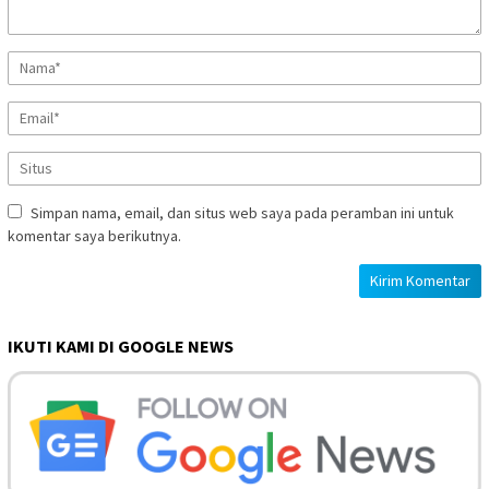
Simpan nama, email, dan situs web saya pada peramban ini untuk
komentar saya berikutnya.
IKUTI KAMI DI GOOGLE NEWS