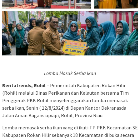
Lomba Masak Serba Ikan
Beritatrends, Rohil –
Pemerintah Kabupaten Rokan Hilir
(Rohil) melalui Dinas Perikanan dan Kelautan bersama Tim
Penggerak PKK Rohil menyelenggarakan lomba memasak
serba ikan, Senin ( 12/8/2024) di Depan Kantor Dekranasda
Jalan Aman Bagansiapiapi, Rohil, Provinsi Riau.
Lomba memasak serba ikan yang di ikuti TP PKK Kecamatan SE
Kabupaten Rokan Hilir sebanyak 18 Kecamatan di buka secara