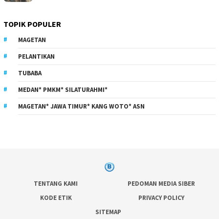
TOPIK POPULER
MAGETAN
PELANTIKAN
TUBABA
MEDAN* PMKM* SILATURAHMI*
MAGETAN* JAWA TIMUR* KANG WOTO* ASN
TENTANG KAMI
PEDOMAN MEDIA SIBER
KODE ETIK
PRIVACY POLICY
SITEMAP