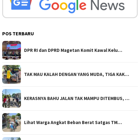
POS TERBARU
DPR RI dan DPRD Magetan Komit Kawal Kelu…
TAK MAU KALAH DENGAN YANG MUDA, TIGA KAK…
KERASNYA BAHU JALAN TAK MAMPU DITEMBUS, …
Lihat Warga Angkat Beban Berat Satgas TM…