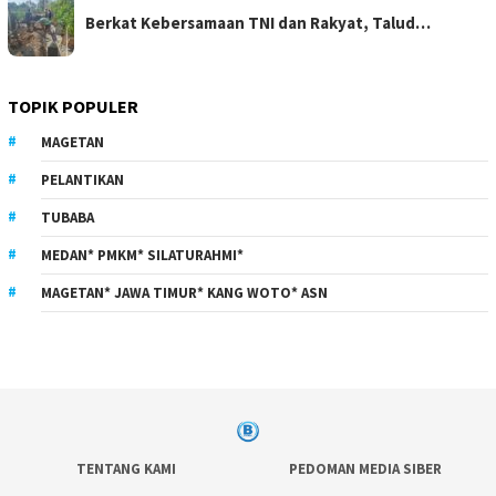
Berkat Kebersamaan TNI dan Rakyat, Talud…
TOPIK POPULER
MAGETAN
PELANTIKAN
TUBABA
MEDAN* PMKM* SILATURAHMI*
MAGETAN* JAWA TIMUR* KANG WOTO* ASN
TENTANG KAMI
PEDOMAN MEDIA SIBER