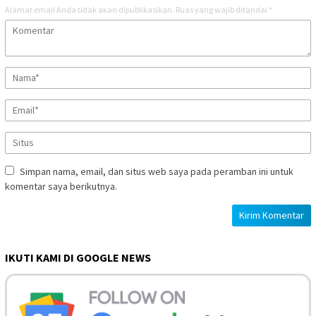
Alamat email Anda tidak akan dipublikasikan.
Ruas yang wajib ditandai
*
Simpan nama, email, dan situs web saya pada peramban ini untuk
komentar saya berikutnya.
IKUTI KAMI DI GOOGLE NEWS