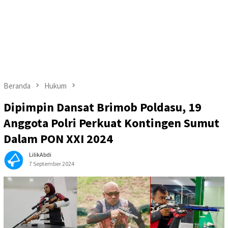
Beranda
Hukum
Dipimpin Dansat Brimob Poldasu, 19
Anggota Polri Perkuat Kontingen Sumut
Dalam PON XXI 2024
LilikAbdi
7 September 2024