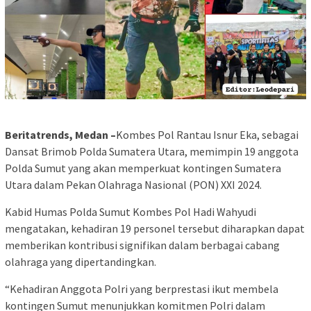
Beritatrends, Medan –
Kombes Pol Rantau Isnur Eka, sebagai
Dansat Brimob Polda Sumatera Utara, memimpin 19 anggota
Polda Sumut yang akan memperkuat kontingen Sumatera
Utara dalam Pekan Olahraga Nasional (PON) XXI 2024.
Kabid Humas Polda Sumut Kombes Pol Hadi Wahyudi
mengatakan, kehadiran 19 personel tersebut diharapkan dapat
memberikan kontribusi signifikan dalam berbagai cabang
olahraga yang dipertandingkan.
“Kehadiran Anggota Polri yang berprestasi ikut membela
kontingen Sumut menunjukkan komitmen Polri dalam