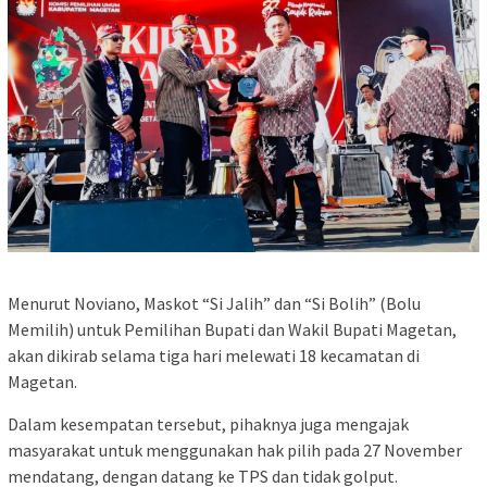
Menurut Noviano, Maskot “Si Jalih” dan “Si Bolih” (Bolu
Memilih) untuk Pemilihan Bupati dan Wakil Bupati Magetan,
akan dikirab selama tiga hari melewati 18 kecamatan di
Magetan.
Dalam kesempatan tersebut, pihaknya juga mengajak
masyarakat untuk menggunakan hak pilih pada 27 November
mendatang, dengan datang ke TPS dan tidak golput.