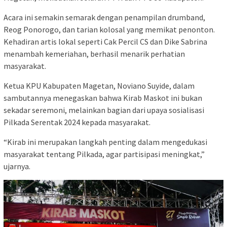
Acara ini semakin semarak dengan penampilan drumband,
Reog Ponorogo, dan tarian kolosal yang memikat penonton.
Kehadiran artis lokal seperti Cak Percil CS dan Dike Sabrina
menambah kemeriahan, berhasil menarik perhatian
masyarakat.
Ketua KPU Kabupaten Magetan, Noviano Suyide, dalam
sambutannya menegaskan bahwa Kirab Maskot ini bukan
sekadar seremoni, melainkan bagian dari upaya sosialisasi
Pilkada Serentak 2024 kepada masyarakat.
“Kirab ini merupakan langkah penting dalam mengedukasi
masyarakat tentang Pilkada, agar partisipasi meningkat,”
ujarnya.