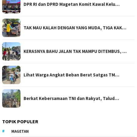
DPR RI dan DPRD Magetan Komit Kawal Kelu…
TAK MAU KALAH DENGAN YANG MUDA, TIGA KAK…
KERASNYA BAHU JALAN TAK MAMPU DITEMBUS, …
Lihat Warga Angkat Beban Berat Satgas TM…
Berkat Kebersamaan TNI dan Rakyat, Talud…
TOPIK POPULER
MAGETAN