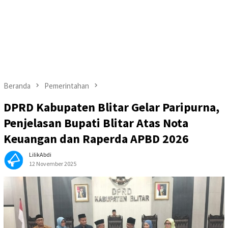
Beranda
Pemerintahan
DPRD Kabupaten Blitar Gelar Paripurna,
Penjelasan Bupati Blitar Atas Nota
Keuangan dan Raperda APBD 2026
LilikAbdi
12 November 2025