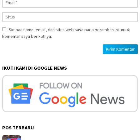
Simpan nama, email, dan situs web saya pada peramban ini untuk
komentar saya berikutnya.
IKUTI KAMI DI GOOGLE NEWS
POS TERBARU