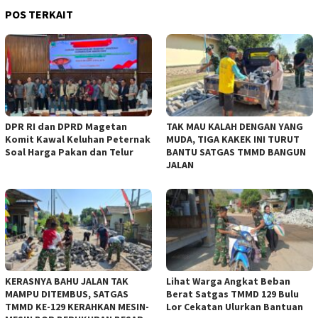
POS TERKAIT
DPR RI dan DPRD Magetan
TAK MAU KALAH DENGAN YANG
Komit Kawal Keluhan Peternak
MUDA, TIGA KAKEK INI TURUT
Soal Harga Pakan dan Telur
BANTU SATGAS TMMD BANGUN
JALAN
KERASNYA BAHU JALAN TAK
Lihat Warga Angkat Beban
MAMPU DITEMBUS, SATGAS
Berat Satgas TMMD 129 Bulu
TMMD KE-129 KERAHKAN MESIN-
Lor Cekatan Ulurkan Bantuan