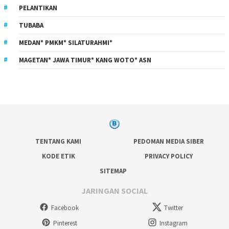
PELANTIKAN
TUBABA
MEDAN* PMKM* SILATURAHMI*
MAGETAN* JAWA TIMUR* KANG WOTO* ASN
TENTANG KAMI
PEDOMAN MEDIA SIBER
KODE ETIK
PRIVACY POLICY
SITEMAP
JARINGAN SOCIAL
Facebook
Twitter
Pinterest
Instagram