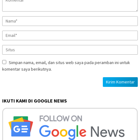
Simpan nama, email, dan situs web saya pada peramban ini untuk
komentar saya berikutnya.
IKUTI KAMI DI GOOGLE NEWS