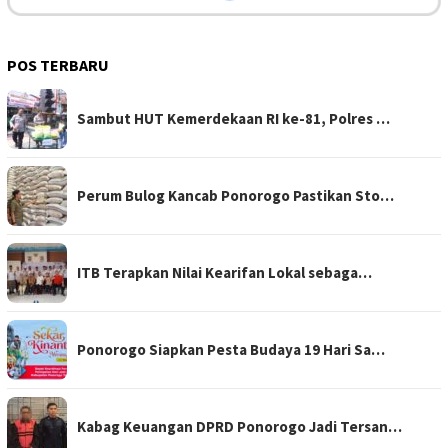
POS TERBARU
Sambut HUT Kemerdekaan RI ke-81, Polres …
Perum Bulog Kancab Ponorogo Pastikan Sto…
ITB Terapkan Nilai Kearifan Lokal sebaga…
Ponorogo Siapkan Pesta Budaya 19 Hari Sa…
Kabag Keuangan DPRD Ponorogo Jadi Tersan…