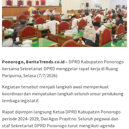
Ponorogo, BeritaTrends.co.id –
DPRD Kabupaten Ponorogo
bersama Sekretariat DPRD menggelar rapat kerja di Ruang
Paripurna, Selasa (7/7/2026).
Kegiatan tersebut menjadi langkah awal memperkuat
koordinasi dan menyatukan langkah seluruh unsur pendukung
lembaga legislatif.
Rapat dipimpin langsung Ketua DPRD Kabupaten Ponorogo
periode 2024–2029, Dwi Agus Prayitno. Seluruh pegawai dan
staf Sekretariat DPRD Ponorogo turut mengikuti agenda