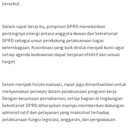
tersebut.
Dalam rapat kerja itu, pimpinan DPRD menekankan
pentingnya sinergi antara anggota dewan dan Sekretariat
DPRD sebagai unsur pendukung pelaksanaan tugas
kelembagaan. Koordinasi yang baik dinilai menjadi kunci agar
setiap agenda kedewanan dapat berjalan efektif dan sesuai
target.
Selain menjadi forum evaluasi, rapat juga dimanfaatkan untuk
menyamakan persepsi dalam pelaksanaan program kerja.
Dengan kesamaan pemahaman, setiap bagian di lingkungan
Sekretariat DPRD diharapkan mampu memberikan dukungan
administratif dan pelayanan yang maksimal terhadap
pelaksanaan fungsi legislasi, anggaran, dan pengawasan.