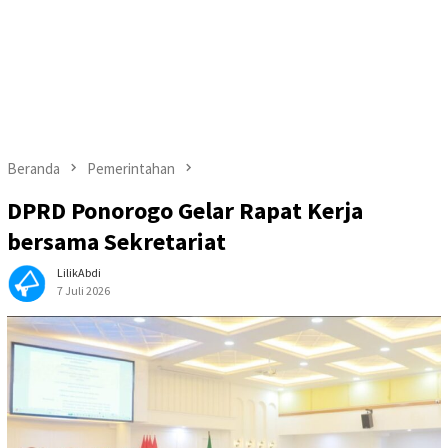
Beranda
Pemerintahan
DPRD Ponorogo Gelar Rapat Kerja
bersama Sekretariat
LilikAbdi
7 Juli 2026