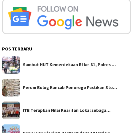
POS TERBARU
Sambut HUT Kemerdekaan RI ke-81, Polres …
Perum Bulog Kancab Ponorogo Pastikan Sto…
ITB Terapkan Nilai Kearifan Lokal sebaga…