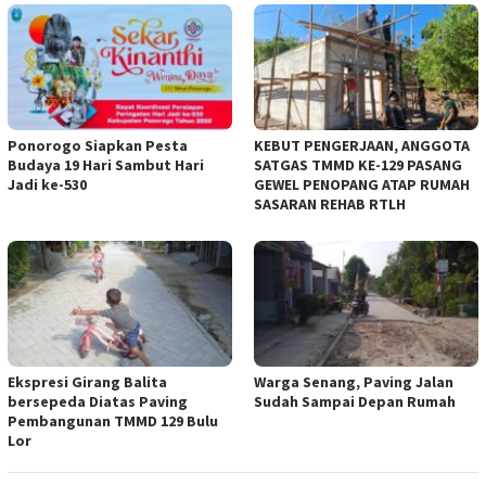
Ponorogo Siapkan Pesta
KEBUT PENGERJAAN, ANGGOTA
Budaya 19 Hari Sambut Hari
SATGAS TMMD KE-129 PASANG
Jadi ke-530
GEWEL PENOPANG ATAP RUMAH
SASARAN REHAB RTLH
Ekspresi Girang Balita
Warga Senang, Paving Jalan
bersepeda Diatas Paving
Sudah Sampai Depan Rumah
Pembangunan TMMD 129 Bulu
Lor