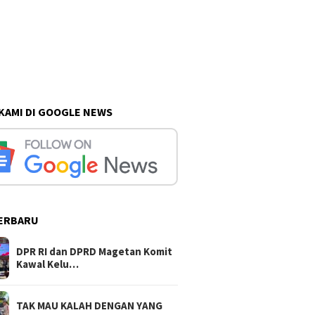
 KAMI DI GOOGLE NEWS
ERBARU
DPR RI dan DPRD Magetan Komit
Kawal Kelu…
TAK MAU KALAH DENGAN YANG