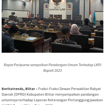
Rapat Paripurna sampaikan Pandangan Umum Terhadap LKPJ
Bupati 2023
Beritatrends, Blitar –
Fraksi-Fraksi Dewan Perwakilan Rakyat
Daerah (DPRD) Kabupaten Blitar menyampaikan pandangan
umumnya terhadap Laporan Keterangan Pertanggungjawaban