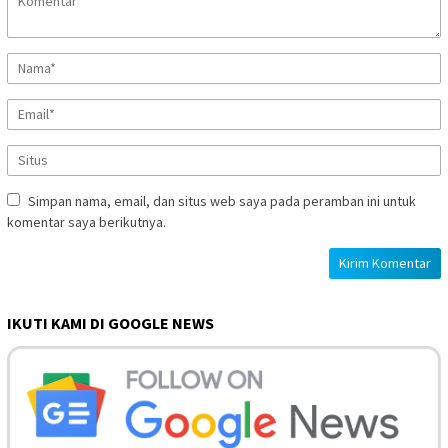
Simpan nama, email, dan situs web saya pada peramban ini untuk
komentar saya berikutnya.
IKUTI KAMI DI GOOGLE NEWS