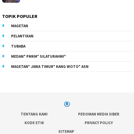
TOPIK POPULER
MAGETAN
PELANTIKAN
TUBABA
MEDAN* PMKM* SILATURAHMI*
MAGETAN* JAWA TIMUR* KANG WOTO* ASN
TENTANG KAMI
PEDOMAN MEDIA SIBER
KODE ETIK
PRIVACY POLICY
SITEMAP