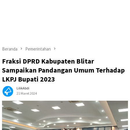
Beranda
Pemerintahan
Fraksi DPRD Kabupaten Blitar
Sampaikan Pandangan Umum Terhadap
LKPJ Bupati 2023
LilikAbdi
21 Maret 2024