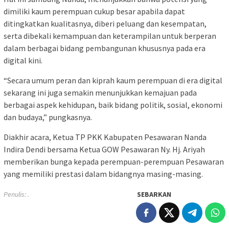
dimiliki kaum perempuan cukup besar apabila dapat
ditingkatkan kualitasnya, diberi peluang dan kesempatan,
serta dibekali kemampuan dan keterampilan untuk berperan
dalam berbagai bidang pembangunan khususnya pada era
digital kini.
“Secara umum peran dan kiprah kaum perempuan di era digital
sekarang ini juga semakin menunjukkan kemajuan pada
berbagai aspek kehidupan, baik bidang politik, sosial, ekonomi
dan budaya,” pungkasnya.
Diakhir acara, Ketua TP PKK Kabupaten Pesawaran Nanda
Indira Dendi bersama Ketua GOW Pesawaran Ny. Hj. Ariyah
memberikan bunga kepada perempuan-perempuan Pesawaran
yang memiliki prestasi dalam bidangnya masing-masing.
Penulis: .
SEBARKAN