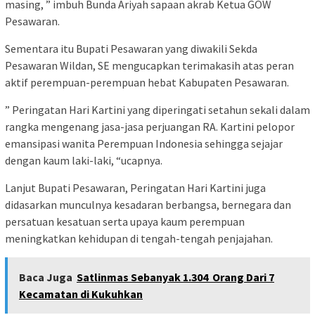
masing, ” imbuh Bunda Ariyah sapaan akrab Ketua GOW
Pesawaran.
Sementara itu Bupati Pesawaran yang diwakili Sekda
Pesawaran Wildan, SE mengucapkan terimakasih atas peran
aktif perempuan-perempuan hebat Kabupaten Pesawaran.
” Peringatan Hari Kartini yang diperingati setahun sekali dalam
rangka mengenang jasa-jasa perjuangan RA. Kartini pelopor
emansipasi wanita Perempuan Indonesia sehingga sejajar
dengan kaum laki-laki, “ucapnya.
Lanjut Bupati Pesawaran, Peringatan Hari Kartini juga
didasarkan munculnya kesadaran berbangsa, bernegara dan
persatuan kesatuan serta upaya kaum perempuan
meningkatkan kehidupan di tengah-tengah penjajahan.
Baca Juga
Satlinmas Sebanyak 1.304 Orang Dari 7
Kecamatan di Kukuhkan