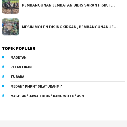
PEMBANGUNAN JEMBATAN BIBIS SARAN FISIK T…
MESIN MOLEN DISINGKIRKAN, PEMBANGUNAN JE…
TOPIK POPULER
MAGETAN
PELANTIKAN
TUBABA
MEDAN* PMKM* SILATURAHMI*
MAGETAN* JAWA TIMUR* KANG WOTO* ASN