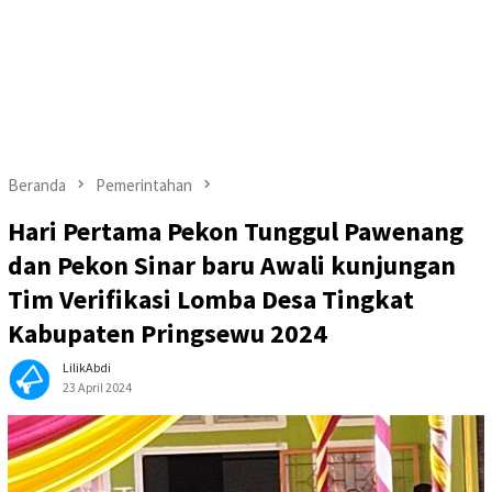
Beranda
Pemerintahan
Hari Pertama Pekon Tunggul Pawenang
dan Pekon Sinar baru Awali kunjungan
Tim Verifikasi Lomba Desa Tingkat
Kabupaten Pringsewu 2024
LilikAbdi
23 April 2024