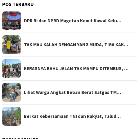
POS TERBARU
DPR RI dan DPRD Magetan Komit Kawal Kelu…
TAK MAU KALAH DENGAN YANG MUDA, TIGA KAK…
KERASNYA BAHU JALAN TAK MAMPU DITEMBUS, …
Lihat Warga Angkat Beban Berat Satgas TM…
Berkat Kebersamaan TNI dan Rakyat, Talud…