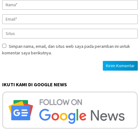
Simpan nama, email, dan situs web saya pada peramban ini untuk
komentar saya berikutnya.
IKUTI KAMI DI GOOGLE NEWS