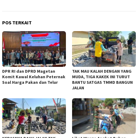
POS TERKAIT
DPR RI dan DPRD Magetan
TAK MAU KALAH DENGAN YANG
Komit Kawal Keluhan Peternak
MUDA, TIGA KAKEK INI TURUT
Soal Harga Pakan dan Telur
BANTU SATGAS TMMD BANGUN
JALAN