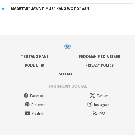
MAGETAN* JAWA TIMUR* KANG WOTO* ASN
TENTANG KAMI
PEDOMAN MEDIA SIBER
KODE ETIK
PRIVACY POLICY
SITEMAP
JARINGAN SOCIAL
Facebook
Twitter
Pinterest
Instagram
Youtube
RSS