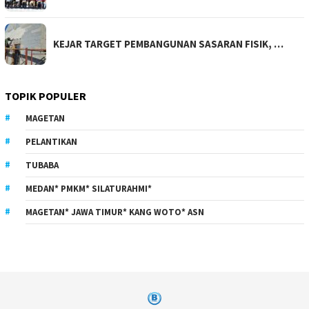
KEJAR TARGET PEMBANGUNAN SASARAN FISIK, …
TOPIK POPULER
MAGETAN
PELANTIKAN
TUBABA
MEDAN* PMKM* SILATURAHMI*
MAGETAN* JAWA TIMUR* KANG WOTO* ASN