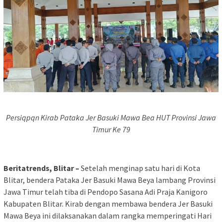
Persiqpqn Kirab Pataka Jer Basuki Mawa Bea HUT Provinsi Jawa
Timur Ke 79
Beritatrends, Blitar –
Setelah menginap satu hari di Kota
Blitar, bendera Pataka Jer Basuki Mawa Beya lambang Provinsi
Jawa Timur telah tiba di Pendopo Sasana Adi Praja Kanigoro
Kabupaten Blitar. Kirab dengan membawa bendera Jer Basuki
Mawa Beya ini dilaksanakan dalam rangka memperingati Hari