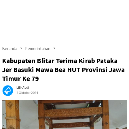
Beranda
Pemerintahan
Kabupaten Blitar Terima Kirab Pataka
Jer Basuki Mawa Bea HUT Provinsi Jawa
Timur Ke 79
LilikAbdi
4 Oktober 2024