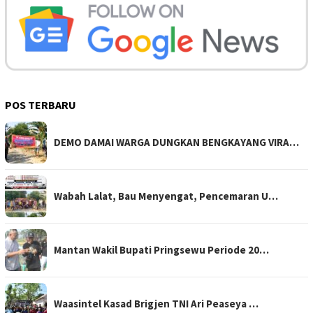
POS TERBARU
DEMO DAMAI WARGA DUNGKAN BENGKAYANG VIRA…
Wabah Lalat, Bau Menyengat, Pencemaran U…
Mantan Wakil Bupati Pringsewu Periode 20…
Waasintel Kasad Brigjen TNI Ari Peaseya …