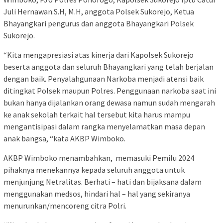
Juli Hernawan.S.H, M.H, anggota Polsek Sukorejo, Ketua
Bhayangkari pengurus dan anggota Bhayangkari Polsek
Sukorejo.
“Kita mengapresiasi atas kinerja dari Kapolsek Sukorejo
beserta anggota dan seluruh Bhayangkari yang telah berjalan
dengan baik. Penyalahgunaan Narkoba menjadi atensi baik
ditingkat Polsek maupun Polres. Penggunaan narkoba saat ini
bukan hanya dijalankan orang dewasa namun sudah mengarah
ke anak sekolah terkait hal tersebut kita harus mampu
mengantisipasi dalam rangka menyelamatkan masa depan
anak bangsa, “kata AKBP Wimboko.
AKBP Wimboko menambahkan, memasuki Pemilu 2024
pihaknya menekannya kepada seluruh anggota untuk
menjunjung Netralitas. Berhati – hati dan bijaksana dalam
menggunakan medsos, hindari hal – hal yang sekiranya
menurunkan/mencoreng citra Polri.