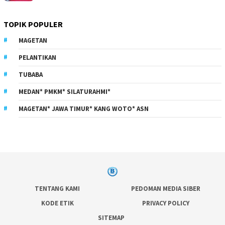
TOPIK POPULER
MAGETAN
PELANTIKAN
TUBABA
MEDAN* PMKM* SILATURAHMI*
MAGETAN* JAWA TIMUR* KANG WOTO* ASN
TENTANG KAMI
PEDOMAN MEDIA SIBER
KODE ETIK
PRIVACY POLICY
SITEMAP