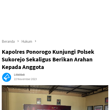
Beranda
Hukum
Kapolres Ponorogo Kunjungi Polsek
Sukorejo Sekaligus Berikan Arahan
Kepada Anggota
LilikAbdi
22 November 2023