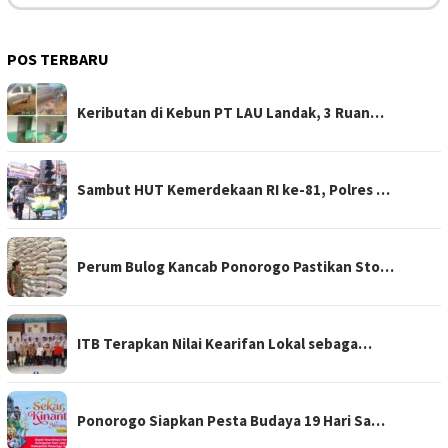
POS TERBARU
Keributan di Kebun PT LAU Landak, 3 Ruan…
Sambut HUT Kemerdekaan RI ke-81, Polres …
Perum Bulog Kancab Ponorogo Pastikan Sto…
ITB Terapkan Nilai Kearifan Lokal sebaga…
Ponorogo Siapkan Pesta Budaya 19 Hari Sa…