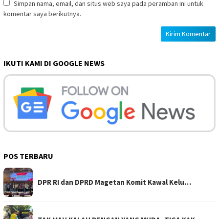
Simpan nama, email, dan situs web saya pada peramban ini untuk
komentar saya berikutnya.
IKUTI KAMI DI GOOGLE NEWS
POS TERBARU
DPR RI dan DPRD Magetan Komit Kawal Kelu…