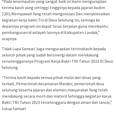
“Pada kesempatan yang sangat baik ini kami mengucapkan
terima kasih yang setinggi tingginya kepada jajaran kodim
1201/Mempawah Yang telah menginisiasi Dan menyelesaikan
kegiatan kerja bakti Tni di Desa Selutung ini, semoga ke
depannya program ini dapat terus berjalan guna membantu
pembangunan di wilayah lainnya di Kabupaten Landak,”
ucapnya.
Tidak Lupa Samuel Juga mengucapkan terimakasih kepada
seluruh pihak yang sudah bersinergi dalam mendukung
terselenggaranya Program Kerja Bakti TNI Tahun 2023 Di Desa
Selutung.
“Terima kasih kepada semua pihak mulai dari dinas yang
terkait, Pemerintah kecamatan Mandor, pemerintah desa
selutung beserta jajaran dan elemen masyarakat Yang telah
mendukung secara moril dan materil Sehingga kegiatan karya
Bakti TNI Tahun 2023 terselenggara dengan aman dan lancar,”
tutup Samuel.