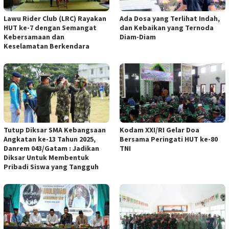
Lawu Rider Club (LRC) Rayakan
Ada Dosa yang Terlihat Indah,
HUT ke-7 dengan Semangat
dan Kebaikan yang Ternoda
Kebersamaan dan
Diam-Diam
Keselamatan Berkendara
Tutup Diksar SMA Kebangsaan
Kodam XXI/RI Gelar Doa
Angkatan ke-13 Tahun 2025,
Bersama Peringati HUT ke-80
Danrem 043/Gatam : Jadikan
TNI
Diksar Untuk Membentuk
Pribadi Siswa yang Tangguh