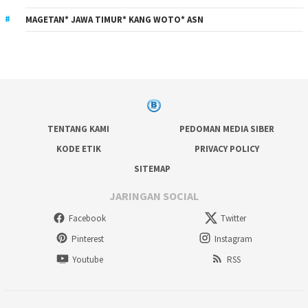
MAGETAN* JAWA TIMUR* KANG WOTO* ASN
TENTANG KAMI
PEDOMAN MEDIA SIBER
KODE ETIK
PRIVACY POLICY
SITEMAP
JARINGAN SOCIAL
Facebook
Twitter
Pinterest
Instagram
Youtube
RSS