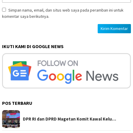
Simpan nama, email, dan situs web saya pada peramban ini untuk
komentar saya berikutnya.
IKUTI KAMI DI GOOGLE NEWS
POS TERBARU
DPR RI dan DPRD Magetan Komit Kawal Kelu…