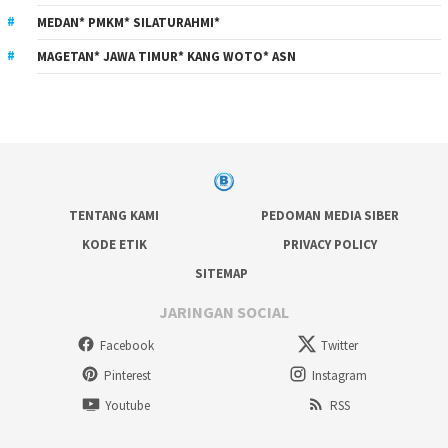
MEDAN* PMKM* SILATURAHMI*
MAGETAN* JAWA TIMUR* KANG WOTO* ASN
TENTANG KAMI
PEDOMAN MEDIA SIBER
KODE ETIK
PRIVACY POLICY
SITEMAP
JARINGAN SOCIAL
Facebook
Twitter
Pinterest
Instagram
Youtube
RSS