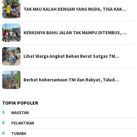
TAK MAU KALAH DENGAN YANG MUDA, TIGA KAK…
KERASNYA BAHU JALAN TAK MAMPU DITEMBUS, …
Lihat Warga Angkat Beban Berat Satgas TM…
Berkat Kebersamaan TNI dan Rakyat, Talud…
TOPIK POPULER
MAGETAN
PELANTIKAN
TUBABA