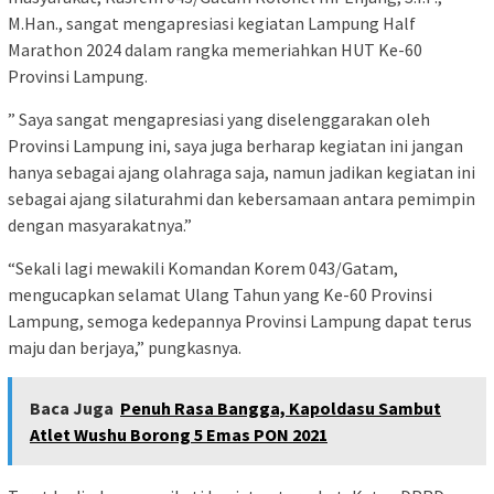
M.Han., sangat mengapresiasi kegiatan Lampung Half
Marathon 2024 dalam rangka memeriahkan HUT Ke-60
Provinsi Lampung.
” Saya sangat mengapresiasi yang diselenggarakan oleh
Provinsi Lampung ini, saya juga berharap kegiatan ini jangan
hanya sebagai ajang olahraga saja, namun jadikan kegiatan ini
sebagai ajang silaturahmi dan kebersamaan antara pemimpin
dengan masyarakatnya.”
“Sekali lagi mewakili Komandan Korem 043/Gatam,
mengucapkan selamat Ulang Tahun yang Ke-60 Provinsi
Lampung, semoga kedepannya Provinsi Lampung dapat terus
maju dan berjaya,” pungkasnya.
Baca Juga
Penuh Rasa Bangga, Kapoldasu Sambut
Atlet Wushu Borong 5 Emas PON 2021