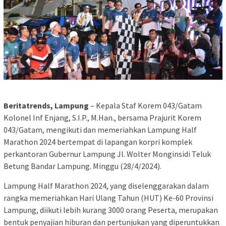
Beritatrends, Lampung
– Kepala Staf Korem 043/Gatam
Kolonel Inf Enjang, S.I.P., M.Han., bersama Prajurit Korem
043/Gatam, mengikuti dan memeriahkan Lampung Half
Marathon 2024 bertempat di lapangan korpri komplek
perkantoran Gubernur Lampung Jl. Wolter Monginsidi Teluk
Betung Bandar Lampung. Minggu (28/4/2024).
Lampung Half Marathon 2024, yang diselenggarakan dalam
rangka memeriahkan Hari Ulang Tahun (HUT) Ke-60 Provinsi
Lampung, diikuti lebih kurang 3000 orang Peserta, merupakan
bentuk penyajian hiburan dan pertunjukan yang diperuntukkan