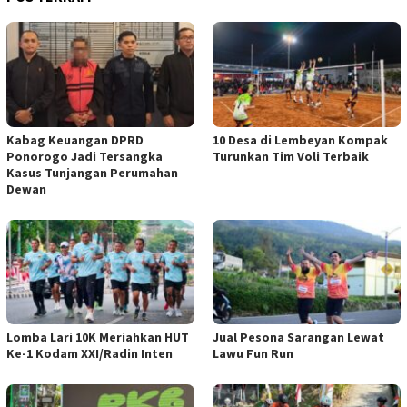
Kabag Keuangan DPRD
10 Desa di Lembeyan Kompak
Ponorogo Jadi Tersangka
Turunkan Tim Voli Terbaik
Kasus Tunjangan Perumahan
Dewan
Lomba Lari 10K Meriahkan HUT
Jual Pesona Sarangan Lewat
Ke-1 Kodam XXI/Radin Inten
Lawu Fun Run