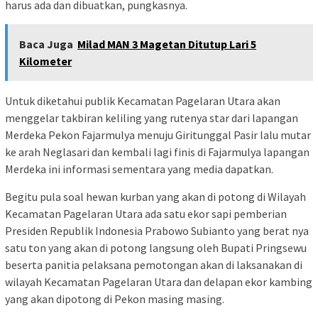
harus ada dan dibuatkan, pungkasnya.
Baca Juga
Milad MAN 3 Magetan Ditutup Lari 5
Kilometer
Untuk diketahui publik Kecamatan Pagelaran Utara akan
menggelar takbiran keliling yang rutenya star dari lapangan
Merdeka Pekon Fajarmulya menuju Giritunggal Pasir lalu mutar
ke arah Neglasari dan kembali lagi finis di Fajarmulya lapangan
Merdeka ini informasi sementara yang media dapatkan.
Begitu pula soal hewan kurban yang akan di potong di Wilayah
Kecamatan Pagelaran Utara ada satu ekor sapi pemberian
Presiden Republik Indonesia Prabowo Subianto yang berat nya
satu ton yang akan di potong langsung oleh Bupati Pringsewu
beserta panitia pelaksana pemotongan akan di laksanakan di
wilayah Kecamatan Pagelaran Utara dan delapan ekor kambing
yang akan dipotong di Pekon masing masing.