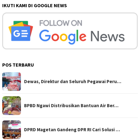
IKUTI KAMI DI GOOGLE NEWS
POS TERBARU
Dewas, Direktur dan Seluruh Pegawai Peru…
BPBD Ngawi Distribusikan Bantuan Air Ber…
DPRD Magetan Gandeng DPR RI Cari Solusi …