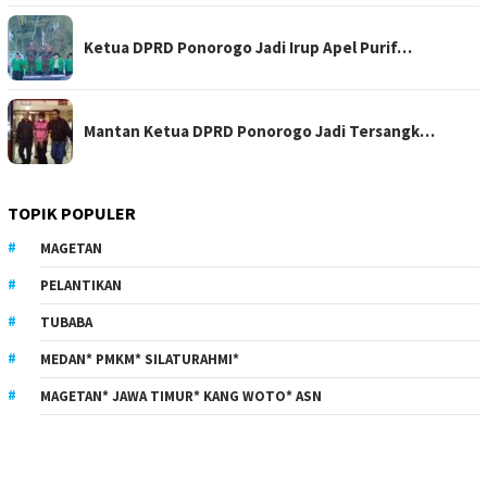
Ketua DPRD Ponorogo Jadi Irup Apel Purif…
Mantan Ketua DPRD Ponorogo Jadi Tersangk…
TOPIK POPULER
MAGETAN
PELANTIKAN
TUBABA
MEDAN* PMKM* SILATURAHMI*
MAGETAN* JAWA TIMUR* KANG WOTO* ASN