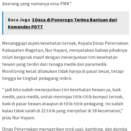
diserang yang namanya virus PMK”.
Baca Juga
3 Desa di Ponorogo Terima Bantuan dari
Kemendes PDTT
Menanggapi aspek kesehatan ternak, Kepala Dinas Peternakan
Kabupaten Magetan, Nur Hayani, menyatakan bahwa pihaknya
telah bergerak masif dengan menerjunkan tim kesehatan
hewan yang terdiri dari tenaga medik dan paramedik.
Monitoring ketat dilakukan tidak hanya di pasar besar, tetapi
hingga ke tingkat pedagang mikro.
” jadi kita sudah menerjunkan tim kesehatan hewan ya, baik
medik, para medik, untuk meninjau titik-titik kumpul ternak,
baik di pasar hewan ataupun di titik-titik pedagang. Ini sudah
kalau tidak salah di 22 titik yang menyebar di 18 kecamatan,”
jelas Nur Hayani.
Dinas Peternakan memastikan stok sapi, kambing, dan domba