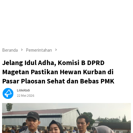
Beranda
Pemerintahan
Jelang Idul Adha, Komisi B DPRD
Magetan Pastikan Hewan Kurban di
Pasar Plaosan Sehat dan Bebas PMK
LilikAbdi
22 Mei 2026