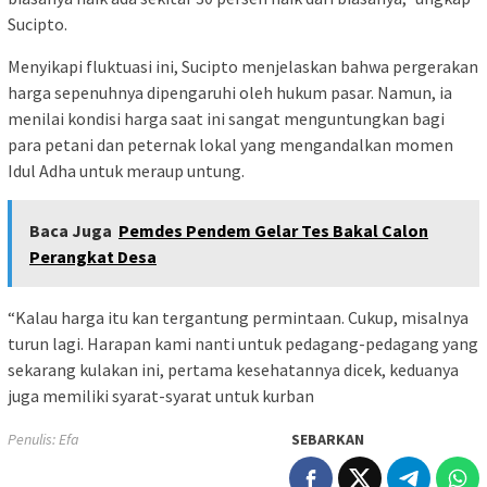
Sucipto.
Menyikapi fluktuasi ini, Sucipto menjelaskan bahwa pergerakan
harga sepenuhnya dipengaruhi oleh hukum pasar. Namun, ia
menilai kondisi harga saat ini sangat menguntungkan bagi
para petani dan peternak lokal yang mengandalkan momen
Idul Adha untuk meraup untung.
Baca Juga
Pemdes Pendem Gelar Tes Bakal Calon
Perangkat Desa
“Kalau harga itu kan tergantung permintaan. Cukup, misalnya
turun lagi. Harapan kami nanti untuk pedagang-pedagang yang
sekarang kulakan ini, pertama kesehatannya dicek, keduanya
juga memiliki syarat-syarat untuk kurban
Penulis: Efa
SEBARKAN