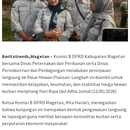
Beritatrends,Magetan –
Komisi B DPRD Kabupaten Magetan
bersama Dinas Peternakan dan Perikanan serta Dinas
Perindustrian dan Perdagangan melakukan peninjauan
langsung ke Pasar Hewan Plaosan. Langkah ini diambil untuk
memastikan kelayakan, kesehatan, dan stabilitas harga hewan
kurban menjelang Hari Raya Idul Adha.Jumat(22/05/2026)
Ketua Komisi B DPRD Magetan, Rita Hariati, menegaskan
bahwa kunjungan ini merupakan bentuk pengawasan langsung
ke lapangan guna melihat kesiapan komoditas kurban serta
perputaran ekonomi masyarakat.