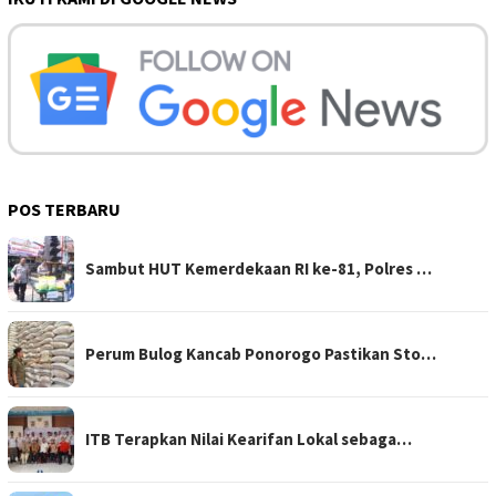
POS TERBARU
Sambut HUT Kemerdekaan RI ke-81, Polres …
Perum Bulog Kancab Ponorogo Pastikan Sto…
ITB Terapkan Nilai Kearifan Lokal sebaga…