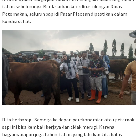
tahun sebelumnya. Berdasarkan koordinasi dengan Dinas
Peternakan, seluruh sapi di Pasar Plaosan dipastikan dalam
kondisi sehat.
Rita berharap “Semoga ke depan perekonomian atau peternak
sapi ini bisa kembali berjaya dan tidak merugi. Karena
bagaimanapun juga tahun-tahun yang lalu kan kita habis