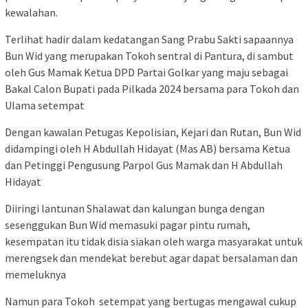
kewalahan.
Terlihat hadir dalam kedatangan Sang Prabu Sakti sapaannya
Bun Wid yang merupakan Tokoh sentral di Pantura, di sambut
oleh Gus Mamak Ketua DPD Partai Golkar yang maju sebagai
Bakal Calon Bupati pada Pilkada 2024 bersama para Tokoh dan
Ulama setempat
Dengan kawalan Petugas Kepolisian, Kejari dan Rutan, Bun Wid
didampingi oleh H Abdullah Hidayat (Mas AB) bersama Ketua
dan Petinggi Pengusung Parpol Gus Mamak dan H Abdullah
Hidayat
Diiringi lantunan Shalawat dan kalungan bunga dengan
sesenggukan Bun Wid memasuki pagar pintu rumah,
kesempatan itu tidak disia siakan oleh warga masyarakat untuk
merengsek dan mendekat berebut agar dapat bersalaman dan
memeluknya
Namun para Tokoh setempat yang bertugas mengawal cukup