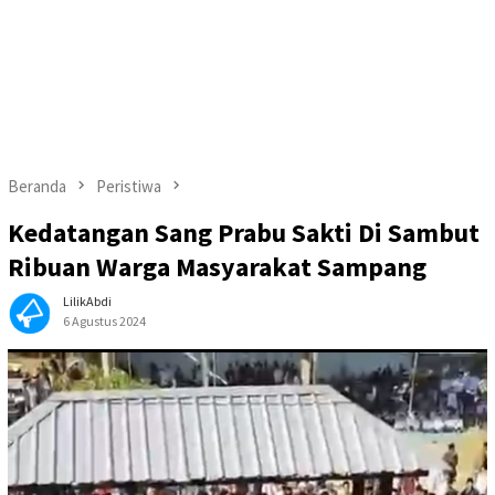
Beranda
Peristiwa
Kedatangan Sang Prabu Sakti Di Sambut
Ribuan Warga Masyarakat Sampang
LilikAbdi
6 Agustus 2024