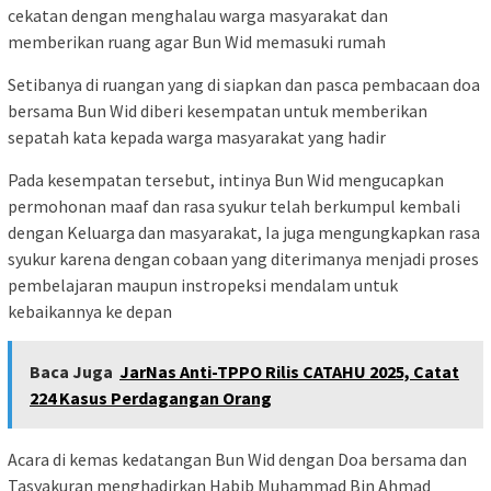
cekatan dengan menghalau warga masyarakat dan
memberikan ruang agar Bun Wid memasuki rumah
Setibanya di ruangan yang di siapkan dan pasca pembacaan doa
bersama Bun Wid diberi kesempatan untuk memberikan
sepatah kata kepada warga masyarakat yang hadir
Pada kesempatan tersebut, intinya Bun Wid mengucapkan
permohonan maaf dan rasa syukur telah berkumpul kembali
dengan Keluarga dan masyarakat, Ia juga mengungkapkan rasa
syukur karena dengan cobaan yang diterimanya menjadi proses
pembelajaran maupun instropeksi mendalam untuk
kebaikannya ke depan
Baca Juga
JarNas Anti-TPPO Rilis CATAHU 2025, Catat
224 Kasus Perdagangan Orang
Acara di kemas kedatangan Bun Wid dengan Doa bersama dan
Tasyakuran menghadirkan Habib Muhammad Bin Ahmad