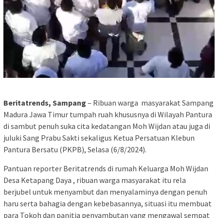
Beritatrends, Sampang
– Ribuan warga masyarakat Sampang
Madura Jawa Timur tumpah ruah khususnya di Wilayah Pantura
di sambut penuh suka cita kedatangan Moh Wijdan atau juga di
juluki Sang Prabu Sakti sekaligus Ketua Persatuan Klebun
Pantura Bersatu (PKPB), Selasa (6/8/2024).
Pantuan reporter Beritatrends di rumah Keluarga Moh Wijdan
Desa Ketapang Daya , ribuan warga masyarakat itu rela
berjubel untuk menyambut dan menyalaminya dengan penuh
haru serta bahagia dengan kebebasannya, situasi itu membuat
para Tokoh dan panitia penyambutan yang mengawal sempat