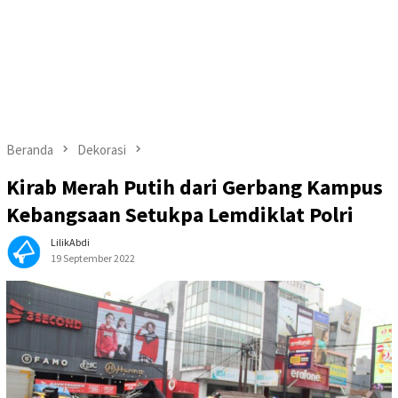
Beranda
Dekorasi
Kirab Merah Putih dari Gerbang Kampus
Kebangsaan Setukpa Lemdiklat Polri
LilikAbdi
19 September 2022