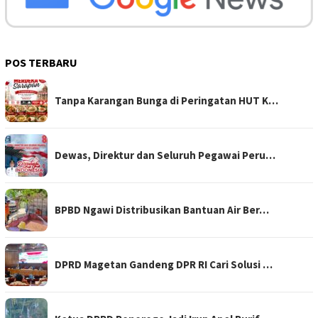
POS TERBARU
Tanpa Karangan Bunga di Peringatan HUT K…
Dewas, Direktur dan Seluruh Pegawai Peru…
BPBD Ngawi Distribusikan Bantuan Air Ber…
DPRD Magetan Gandeng DPR RI Cari Solusi …