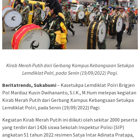
Kirab Merah Putih dari Gerbang Kampus Kebangsaan Setukpa
Lemdiklat Polri, pada Senin (19/09/2022) Pagi.
Beritatrends, Sukabumi
– Kasetukpa Lemdiklat Polri Brigjen
Pol Mardiaz Kusin Dwihananto, S.I.K., M.Hum melepas kegiatan
Kirab Merah Putih dari Gerbang Kampus Kebangsaan Setukpa
Lemdiklat Polri, pada Senin (19/09/2022) Pagi.
Kegiatan Kirab Merah Putih ini diikuti oleh sekitar 2000 peserta
yang terdiri dari 1426 siswa Sekolah Inspektur Polisi (SIP)
angkatan 51 tahun 2022 resimen Satya Intar Adinata Pratapa,