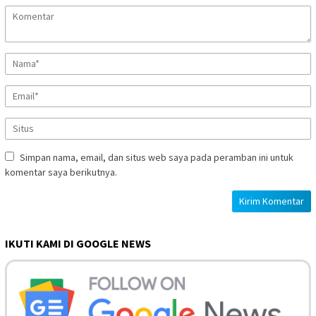
Simpan nama, email, dan situs web saya pada peramban ini untuk
komentar saya berikutnya.
IKUTI KAMI DI GOOGLE NEWS