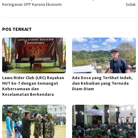
Keringanan SPP Karena Ekonomi
Sidak
POS TERKAIT
Lawu Rider Club (LRC) Rayakan
Ada Dosa yang Terlihat Indah,
HUT ke-7 dengan Semangat
dan Kebaikan yang Ternoda
Kebersamaan dan
Diam-Diam
Keselamatan Berkendara