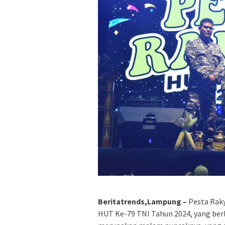
Beritatrends,Lampung –
Pesta Raky
HUT Ke-79 TNI Tahun 2024, yang berl