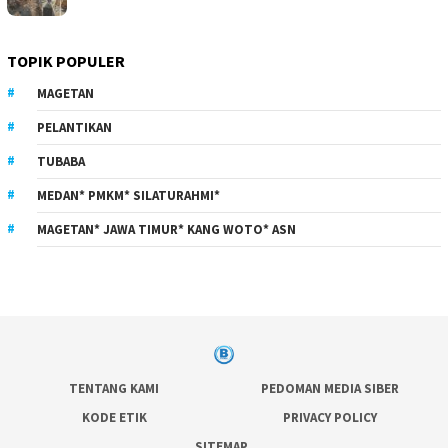
TOPIK POPULER
MAGETAN
PELANTIKAN
TUBABA
MEDAN* PMKM* SILATURAHMI*
MAGETAN* JAWA TIMUR* KANG WOTO* ASN
TENTANG KAMI
PEDOMAN MEDIA SIBER
KODE ETIK
PRIVACY POLICY
SITEMAP