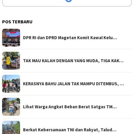
POS TERBARU
DPR RI dan DPRD Magetan Komit Kawal Kelu…
TAK MAU KALAH DENGAN YANG MUDA, TIGA KAK…
KERASNYA BAHU JALAN TAK MAMPU DITEMBUS, …
Lihat Warga Angkat Beban Berat Satgas TM…
Berkat Kebersamaan TNI dan Rakyat, Talud…