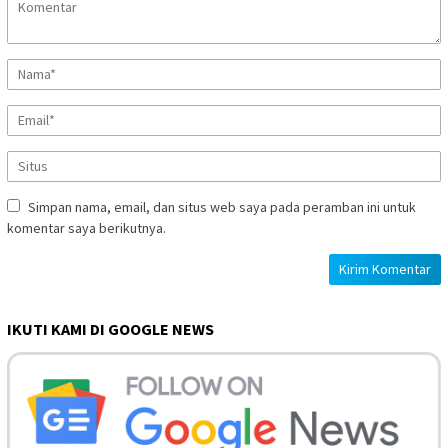
Simpan nama, email, dan situs web saya pada peramban ini untuk
komentar saya berikutnya.
IKUTI KAMI DI GOOGLE NEWS