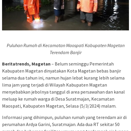
Puluhan Rumah di Kecamatan Maospati Kabupaten Magetan
Terendam Banjir
Beritatrends, Magetan
– Belum seminggu Pemerintah
Kabupaten Magetan dinyatakan Kota Magetan bebas banjir
selama dua tahun ini, namun hujan lebat kurang lebih selama
lima jam yang terjadi di Wilayah Kabupaten Magetan
menyebabkan jebolnya tanggul di area persawahan dan kanal
meluap ke rumah warga di Desa Suratmajan, Kecamatan
Maospati, Kabupaten Magetan, Selasa (5/3/2024) malam.
Informasi yang dihimpun, puluhan rumah yang terendam air di
perumahan Ardya Garini, Suratmajan. Ada dua RT sekitar 50