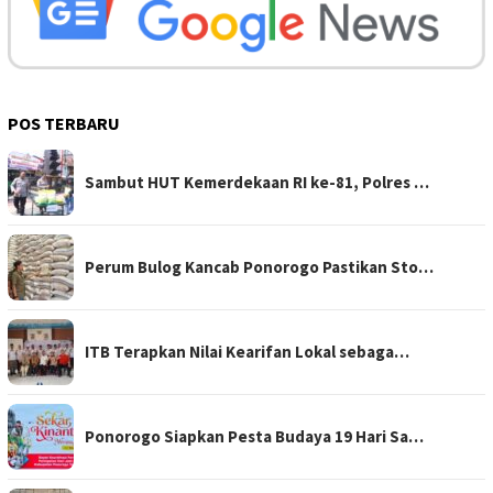
POS TERBARU
Sambut HUT Kemerdekaan RI ke-81, Polres …
Perum Bulog Kancab Ponorogo Pastikan Sto…
ITB Terapkan Nilai Kearifan Lokal sebaga…
Ponorogo Siapkan Pesta Budaya 19 Hari Sa…