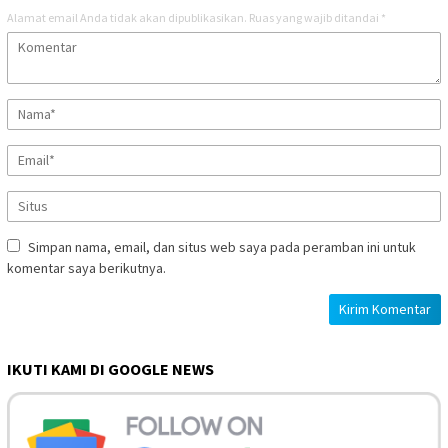
Alamat email Anda tidak akan dipublikasikan.
Ruas yang wajib ditandai
*
Simpan nama, email, dan situs web saya pada peramban ini untuk
komentar saya berikutnya.
IKUTI KAMI DI GOOGLE NEWS