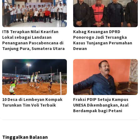
ITB Terapkan Nilai Kearifan
Kabag Keuangan DPRD
Lokal sebagai Landasan
Ponorogo Jadi Tersangka
Penanganan Pascabencana di
Kasus Tunjangan Perumahan
Tanjung Pura, Sumatera Utara
Dewan
10 Desa di Lembeyan Kompak
Fraksi PDIP Setuju Kampus
Turunkan Tim Voli Terbaik
UNESA Dikembangkan, Asal
Berdampak bagi Petani
Tinggalkan Balasan