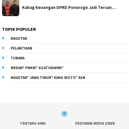
Kabag Keuangan DPRD Ponorogo Jadi Tersan…
TOPIK POPULER
MAGETAN
PELANTIKAN
TUBABA
MEDAN* PMKM* SILATURAHMI*
MAGETAN* JAWA TIMUR* KANG WOTO* ASN
TENTANG KAMI
PEDOMAN MEDIA SIBER