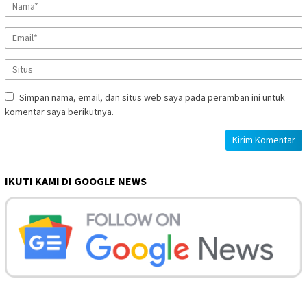
Simpan nama, email, dan situs web saya pada peramban ini untuk
komentar saya berikutnya.
IKUTI KAMI DI GOOGLE NEWS