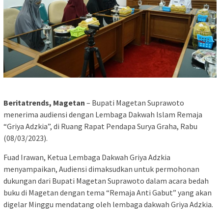
Beritatrends, Magetan
– Bupati Magetan Suprawoto
menerima audiensi dengan Lembaga Dakwah lslam Remaja
“Griya Adzkia”, di Ruang Rapat Pendapa Surya Graha, Rabu
(08/03/2023).
Fuad Irawan, Ketua Lembaga Dakwah Griya Adzkia
menyampaikan, Audiensi dimaksudkan untuk permohonan
dukungan dari Bupati Magetan Suprawoto dalam acara bedah
buku di Magetan dengan tema “Remaja Anti Gabut” yang akan
digelar Minggu mendatang oleh lembaga dakwah Griya Adzkia.