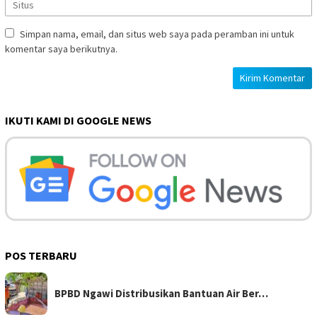
Simpan nama, email, dan situs web saya pada peramban ini untuk
komentar saya berikutnya.
IKUTI KAMI DI GOOGLE NEWS
POS TERBARU
BPBD Ngawi Distribusikan Bantuan Air Ber…