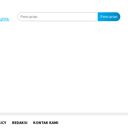
Pencarian
ICY
REDAKSI
KONTAK KAMI