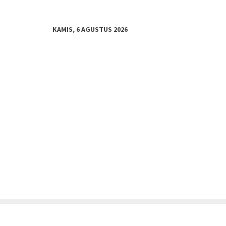
KAMIS, 6 AGUSTUS 2026