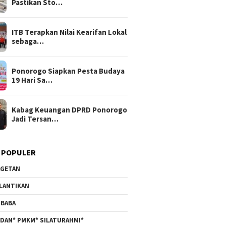
Pastikan Sto…
ITB Terapkan Nilai Kearifan Lokal
sebaga…
Ponorogo Siapkan Pesta Budaya
19 Hari Sa…
Kabag Keuangan DPRD Ponorogo
Jadi Tersan…
 POPULER
GETAN
LANTIKAN
BABA
DAN* PMKM* SILATURAHMI*